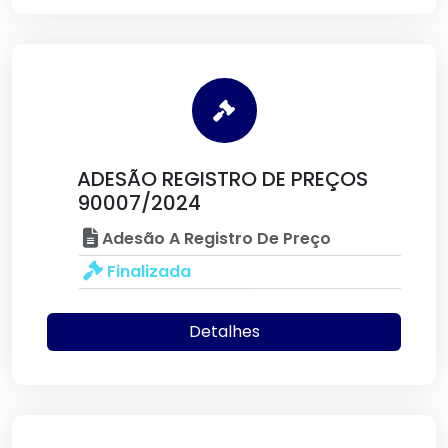
ADESÃO REGISTRO DE PREÇOS
90007/2024
Adesão A Registro De Preço
Finalizada
Detalhes