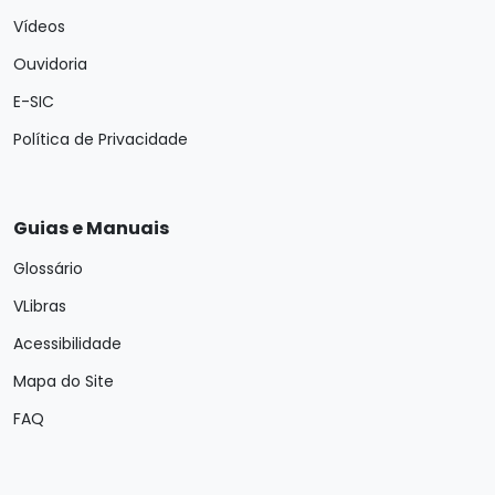
Vídeos
Ouvidoria
E-SIC
Política de Privacidade
Guias e Manuais
Glossário
VLibras
Acessibilidade
Mapa do Site
FAQ