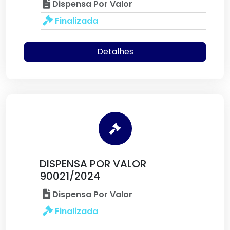
Dispensa Por Valor
Finalizada
Detalhes
DISPENSA POR VALOR
90021/2024
Dispensa Por Valor
Finalizada