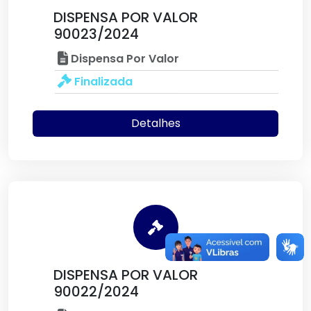
DISPENSA POR VALOR
90023/2024
Dispensa Por Valor
Finalizada
Detalhes
DISPENSA POR VALOR
90022/2024