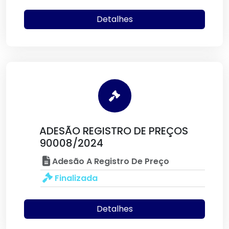
Detalhes
ADESÃO REGISTRO DE PREÇOS
90008/2024
Adesão A Registro De Preço
Finalizada
Detalhes