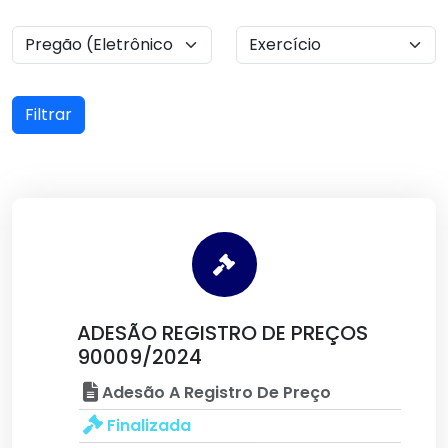
Filtrar
ADESÃO REGISTRO DE PREÇOS
90009/2024
Adesão A Registro De Preço
Finalizada