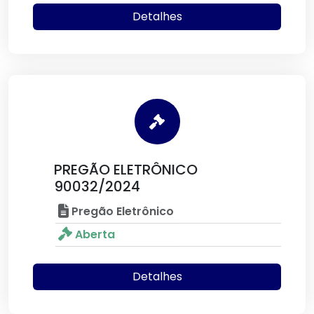
Detalhes
PREGÃO ELETRÔNICO
90032/2024
Pregão Eletrônico
Aberta
Detalhes