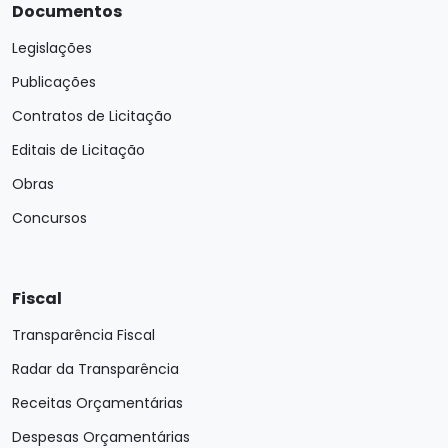
Documentos
Legislações
Publicações
Contratos de Licitação
Editais de Licitação
Obras
Concursos
Fiscal
Transparência Fiscal
Radar da Transparência
Receitas Orçamentárias
Despesas Orçamentárias