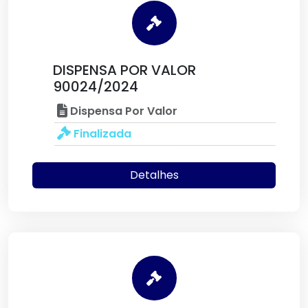
DISPENSA POR VALOR
90024/2024
Dispensa Por Valor
Finalizada
Detalhes