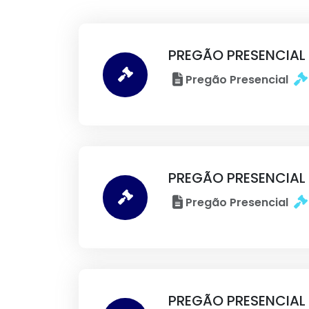
PREGÃO PRESENCIAL
Pregão Presencial
PREGÃO PRESENCIAL
Pregão Presencial
PREGÃO PRESENCIAL