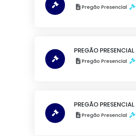
Pregão Presencial
PREGÃO PRESENCIAL
Pregão Presencial
PREGÃO PRESENCIAL
Pregão Presencial