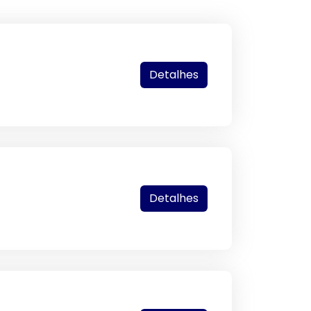
Detalhes
Detalhes