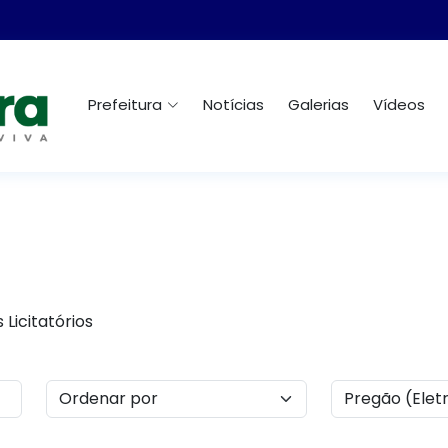
Prefeitura
Notícias
Galerias
Vídeos
Licitatórios