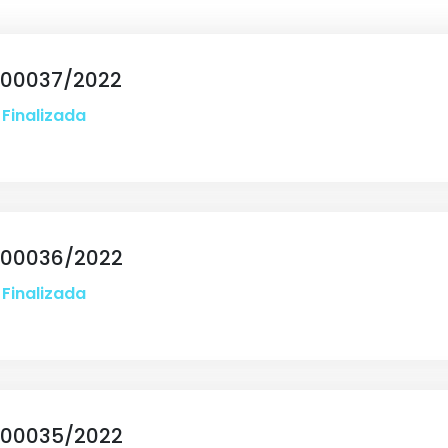
 00037/2022
Finalizada
 00036/2022
Finalizada
 00035/2022