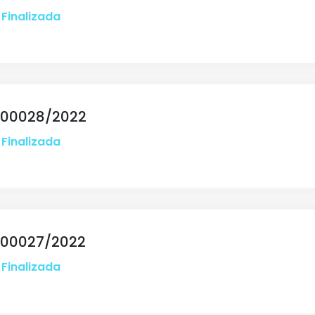
Finalizada
 00028/2022
Finalizada
 00027/2022
Finalizada