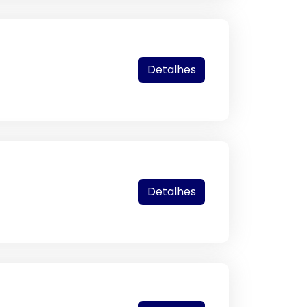
Detalhes
Detalhes