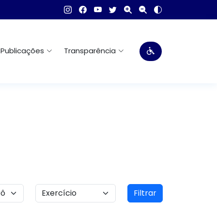
Publicações
Transparência
Filtrar