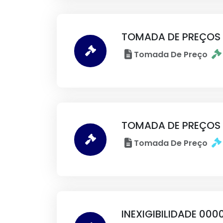
TOMADA DE PREÇOS 
Tomada De Preço
TOMADA DE PREÇOS
Tomada De Preço
INEXIGIBILIDADE 00