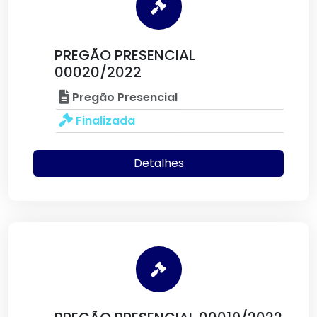
PREGÃO PRESENCIAL
00020/2022
Pregão Presencial
Finalizada
Detalhes