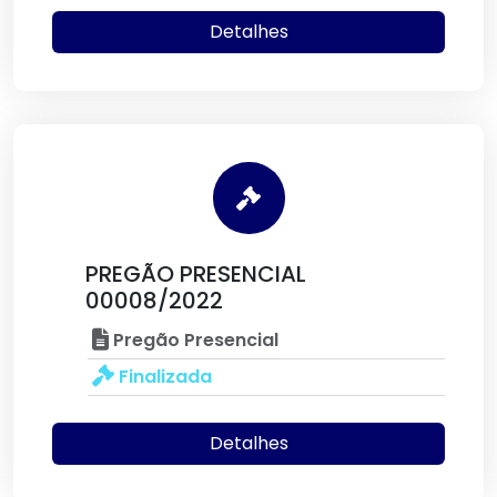
Detalhes
PREGÃO PRESENCIAL
00008/2022
Pregão Presencial
Finalizada
Detalhes