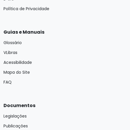
Política de Privacidade
Guias e Manuais
Glossário
VLibras
Acessibilidade
Mapa do Site
FAQ
Documentos
Legislações
Publicações