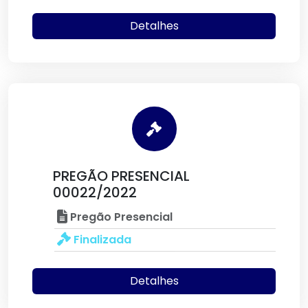
Detalhes
PREGÃO PRESENCIAL
00022/2022
Pregão Presencial
Finalizada
Detalhes