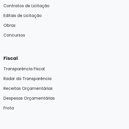
Contratos de Licitação
Editais de Licitação
Obras
Concursos
Fiscal
Transparência Fiscal
Radar da Transparência
Receitas Orçamentárias
Despesas Orçamentárias
Frota