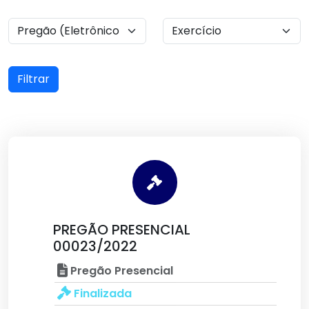
Filtrar
PREGÃO PRESENCIAL
00023/2022
Pregão Presencial
Finalizada