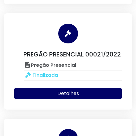
PREGÃO PRESENCIAL 00021/2022
Pregão Presencial
Finalizada
Detalhes