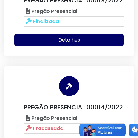
PREGÃO PRESENCIAL 00019/2022
Pregão Presencial
Finalizada
Detalhes
PREGÃO PRESENCIAL 00014/2022
Pregão Presencial
Fracassada