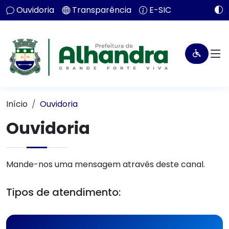
Ouvidoria
Transparência
E-SIC
Início
Ouvidoria
Ouvidoria
Mande-nos uma mensagem através deste canal.
Tipos de atendimento: