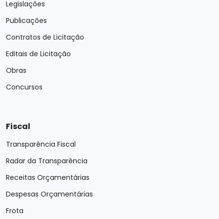
Legislações
Publicações
Contratos de Licitação
Editais de Licitação
Obras
Concursos
Fiscal
Transparência Fiscal
Radar da Transparência
Receitas Orçamentárias
Despesas Orçamentárias
Frota