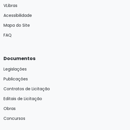
VLibras
Acessibilidade
Mapa do Site
FAQ
Documentos
Legislações
Publicações
Contratos de Licitação
Editais de Licitação
Obras
Concursos