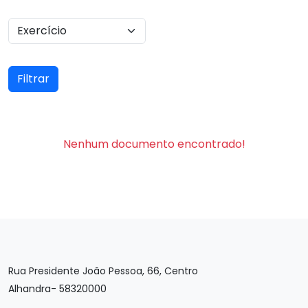
Filtrar
Nenhum documento encontrado!
Rua Presidente João Pessoa, 66, Centro
Alhandra- 58320000