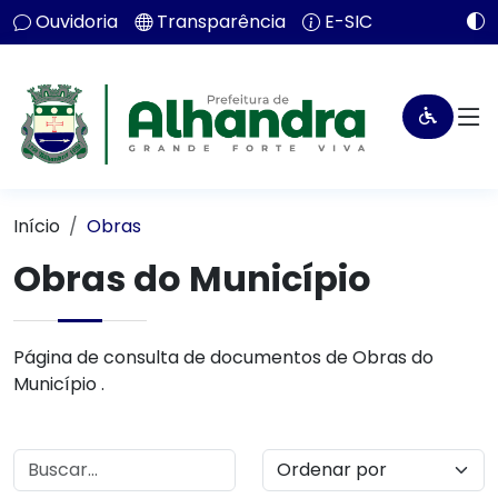
Ouvidoria
Transparência
E-SIC
Início
Obras
Obras do Município
Página de consulta de documentos de Obras do
Município .