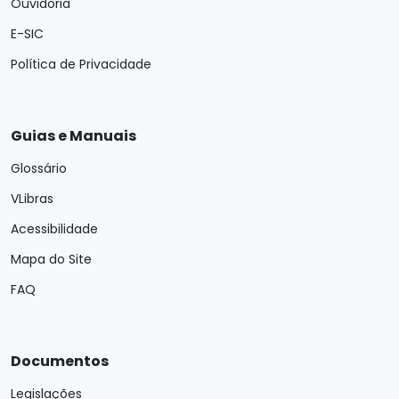
Ouvidoria
E-SIC
Política de Privacidade
Guias e Manuais
Glossário
VLibras
Acessibilidade
Mapa do Site
FAQ
Documentos
Legislações