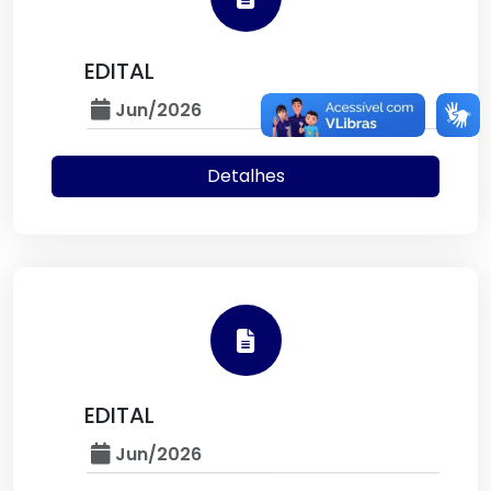
EDITAL
Jun/2026
Detalhes
EDITAL
Jun/2026