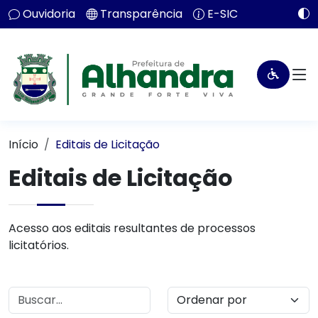
Ouvidoria
Transparência
E-SIC
Início
Editais de Licitação
Editais de Licitação
Acesso aos editais resultantes de processos
licitatórios.