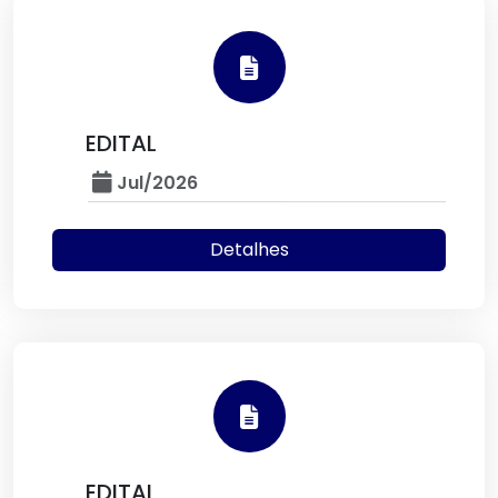
EDITAL
Jul/2026
Detalhes
EDITAL