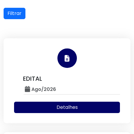
Filtrar
EDITAL
Ago/2026
Detalhes