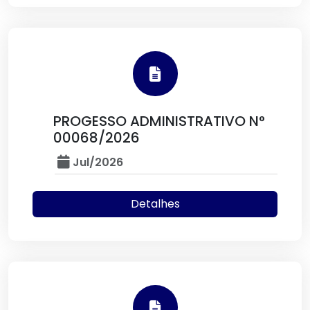
PROGESSO ADMINISTRATIVO N°
00068/2026
Jul/2026
Detalhes