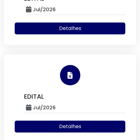
Jul/2026
Detalhes
EDITAL
Jul/2026
Detalhes