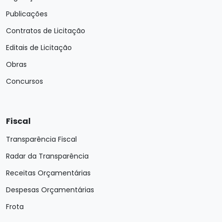
Publicações
Contratos de Licitação
Editais de Licitação
Obras
Concursos
Fiscal
Transparência Fiscal
Radar da Transparência
Receitas Orçamentárias
Despesas Orçamentárias
Frota