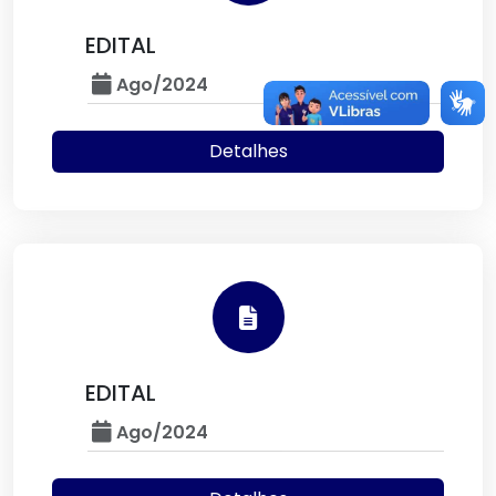
EDITAL
Ago/2024
Detalhes
EDITAL
Ago/2024