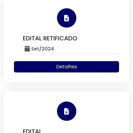
EDITAL RETIFICADO
Set/2024
Detalhes
EDITAL