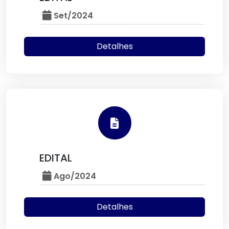
Set/2024
Detalhes
EDITAL
Ago/2024
Detalhes