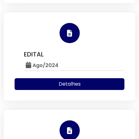
EDITAL
Ago/2024
Detalhes