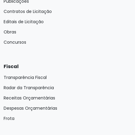
Publicações
Contratos de Licitação
Editais de Licitação
Obras
Concursos
Fiscal
Transparência Fiscal
Radar da Transparência
Receitas Orçamentárias
Despesas Orçamentárias
Frota