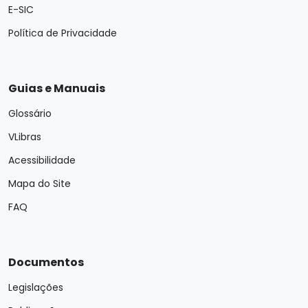
E-SIC
Política de Privacidade
Guias e Manuais
Glossário
VLibras
Acessibilidade
Mapa do Site
FAQ
Documentos
Legislações