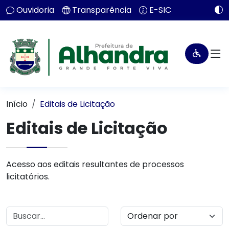
Ouvidoria
Transparência
E-SIC
Início
Editais de Licitação
Editais de Licitação
Acesso aos editais resultantes de processos
licitatórios.