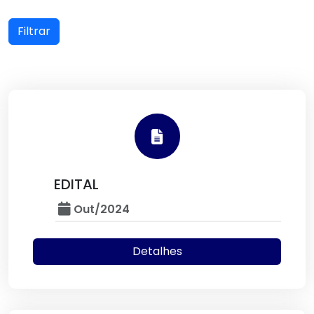
Filtrar
EDITAL
Out/2024
Detalhes