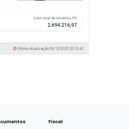
cumentos
Fiscal