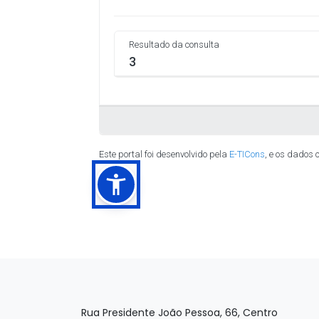
Rua Presidente João Pessoa, 66, Centro