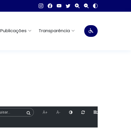
Publicações
Transparência