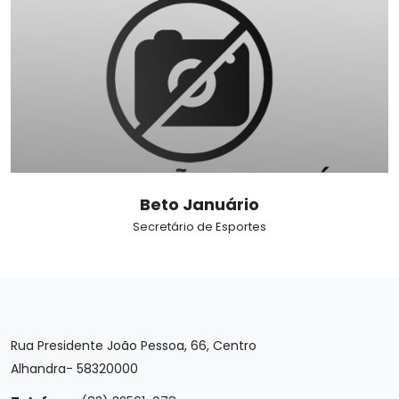
Beto Januário
Secretário de Esportes
Rua Presidente João Pessoa, 66, Centro
Alhandra- 58320000