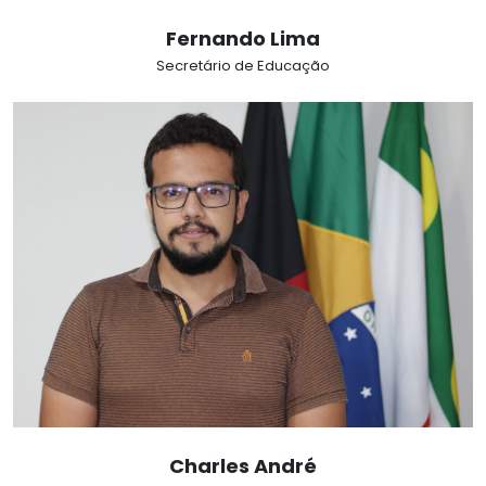
Fernando Lima
Secretário de Educação
Charles André