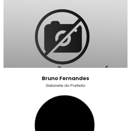
Bruno Fernandes
Gabinete do Prefeito