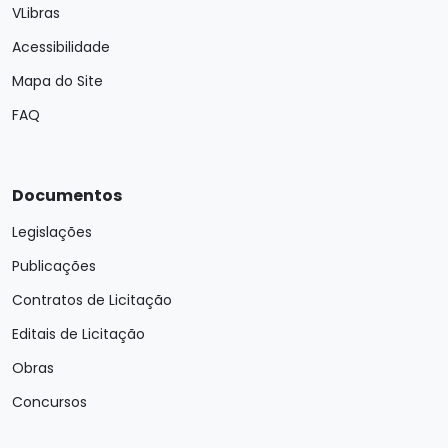
VLibras
Acessibilidade
Mapa do Site
FAQ
Documentos
Legislações
Publicações
Contratos de Licitação
Editais de Licitação
Obras
Concursos