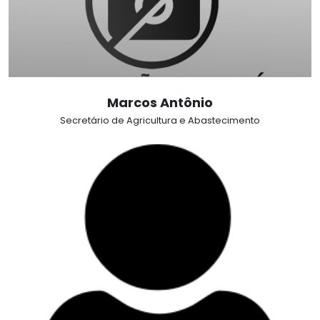
Marcos Antônio
Secretário de Agricultura e Abastecimento