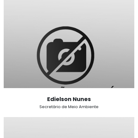
Edielson Nunes
Secretário de Meio Ambiente