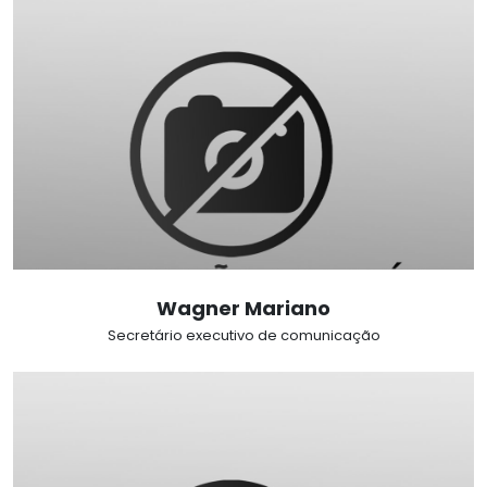
Wagner Mariano
Secretário executivo de comunicação