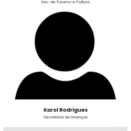
Sec. de Turismo e Cultura
Karol Rodrigues
Secretária de Finanças