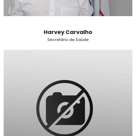
Harvey Carvalho
Secretário de Saúde