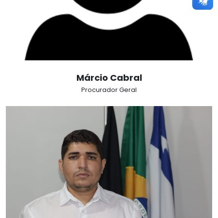
Márcio Cabral
Procurador Geral