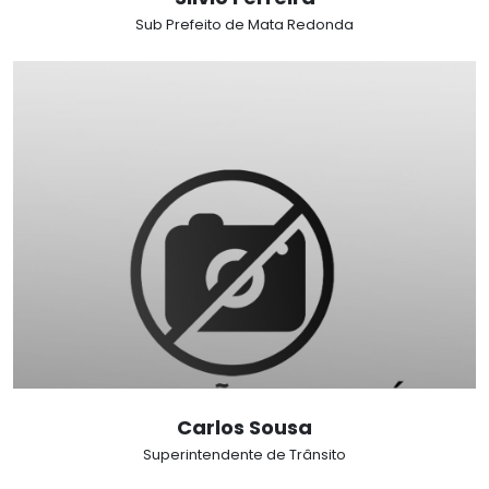
Sub Prefeito de Mata Redonda
Carlos Sousa
Superintendente de Trânsito