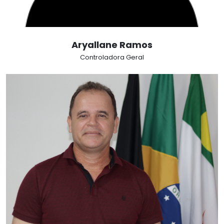
Aryallane Ramos
Controladora Geral