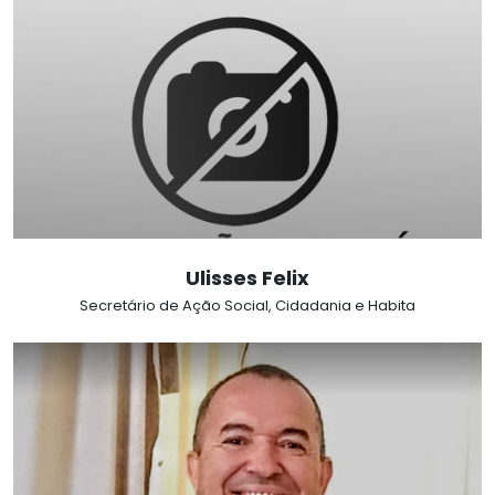
Ulisses Felix
Secretário de Ação Social, Cidadania e Habita