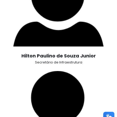
Hilton Paulino de Souza Junior
Secretário de Infraestrutura