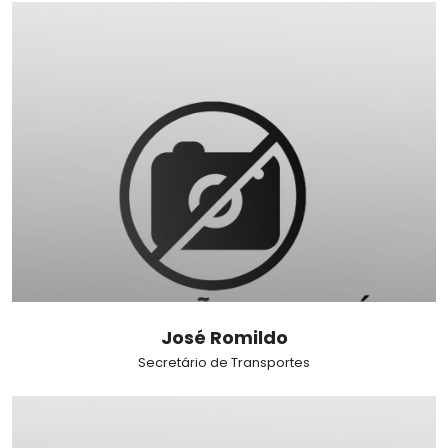
José Romildo
Secretário de Transportes