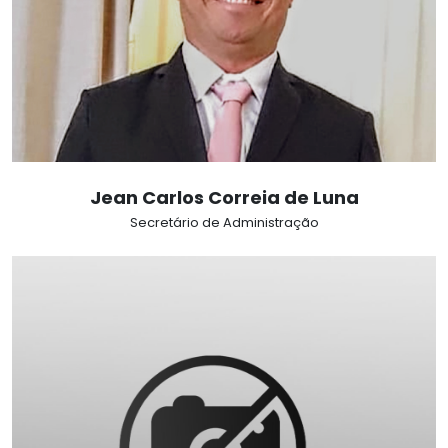
Jean Carlos Correia de Luna
Secretário de Administração