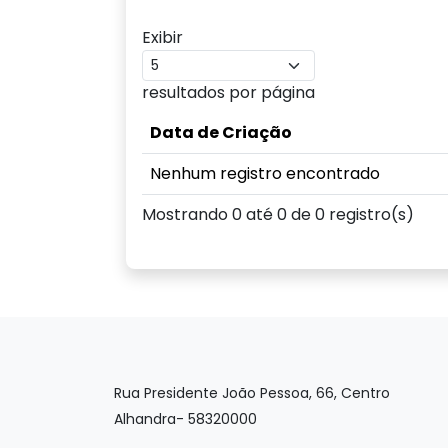
Exibir
resultados por página
Data de Criação
Nenhum registro encontrado
Mostrando 0 até 0 de 0 registro(s)
Rua Presidente João Pessoa, 66, Centro
Alhandra- 58320000