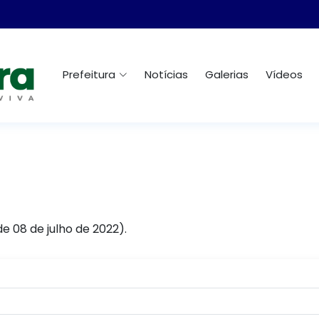
Prefeitura
Notícias
Galerias
Vídeos
 de 08 de julho de 2022).