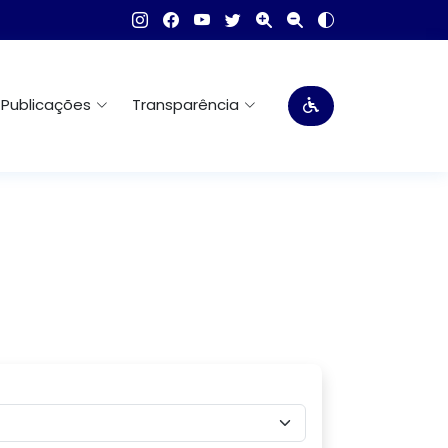
Publicações
Transparência