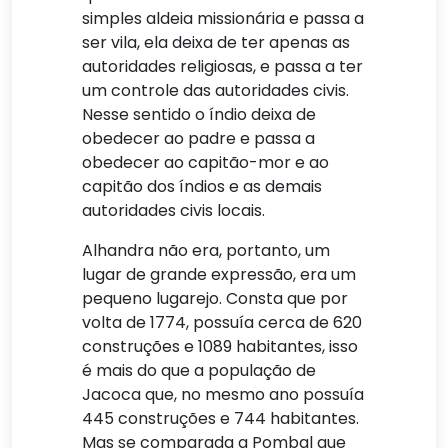
simples aldeia missionária e passa a
ser vila, ela deixa de ter apenas as
autoridades religiosas, e passa a ter
um controle das autoridades civis.
Nesse sentido o índio deixa de
obedecer ao padre e passa a
obedecer ao capitão-mor e ao
capitão dos índios e as demais
autoridades civis locais.
Alhandra não era, portanto, um
lugar de grande expressão, era um
pequeno lugarejo. Consta que por
volta de 1774, possuía cerca de 620
construções e 1089 habitantes, isso
é mais do que a população de
Jacoca que, no mesmo ano possuía
445 construções e 744 habitantes.
Mas se comparada a Pombal que