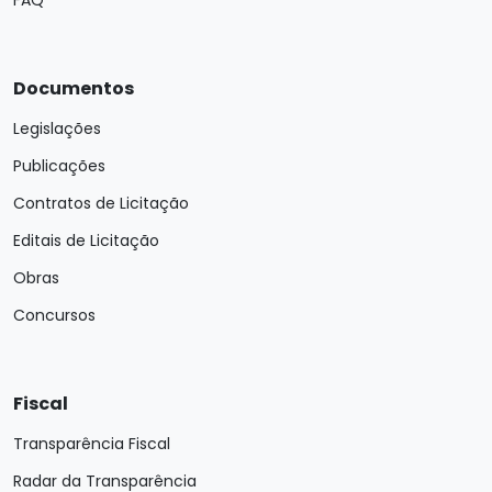
FAQ
Documentos
Legislações
Publicações
Contratos de Licitação
Editais de Licitação
Obras
Concursos
Fiscal
Transparência Fiscal
Radar da Transparência