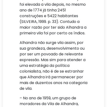
foi elevada a vila depois, no mesmo
ano de 1774 já tinha 2451
construções e 5422 habitantes
(SILVEIRA, 1999. p. 33). Contudo a
maior razão por ter sido Alhandra a
primeira vila foi por certo os índios.
Alhandra não surge vila assim, por
sua grandeza, desenvolvimento ou
por ser um povoado de relevante
expressão. Mas sim para atender a
uma estratégia da política
colonialista, não é de se estranhar
que Alhandra irá permanecer por
mais de duzentos anos na categoria
de vila.
– No ano de 1959, um grupo de
moradores da Vila de Alhandra,