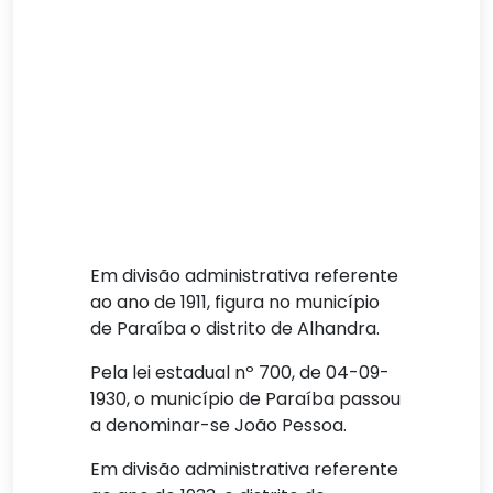
Em divisão administrativa referente
ao ano de 1911, figura no município
de Paraíba o distrito de Alhandra.
Pela lei estadual nº 700, de 04-09-
1930, o município de Paraíba passou
a denominar-se João Pessoa.
Em divisão administrativa referente