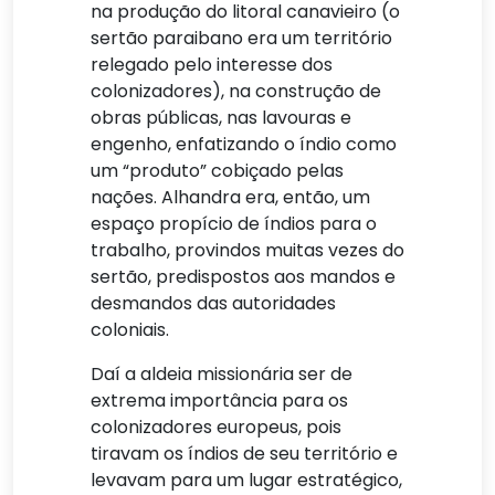
na produção do litoral canavieiro (o
sertão paraibano era um território
relegado pelo interesse dos
colonizadores), na construção de
obras públicas, nas lavouras e
engenho, enfatizando o índio como
um “produto” cobiçado pelas
nações. Alhandra era, então, um
espaço propício de índios para o
trabalho, provindos muitas vezes do
sertão, predispostos aos mandos e
desmandos das autoridades
coloniais.
Daí a aldeia missionária ser de
extrema importância para os
colonizadores europeus, pois
tiravam os índios de seu território e
levavam para um lugar estratégico,