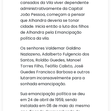
cansados da Vila viver dependente
administrativamente da Capital
João Pessoa, começam a pensar
que Alhandra deveria se tonar
cidade. Inicia então a luta dos filhos
de Alhandra pela Emancipação
política da vila.
Os senhores Valdemar Galdino
Naziazeno, Adalberto Fulgencio dos
Santos, Roldão Guedes, Manoel
Torres Filho, Teófilo Calixto, José
Guedes Francisco Barbosa e outros
lutaram incansavelmente para a
sonhada emancipação.
Sua emancipação política se deu
em 24 de abril de 1959, sendo
instalada em 08 de maio do mesmo