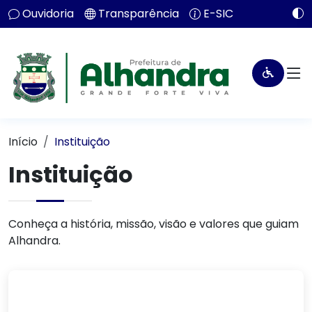
Ouvidoria
Transparência
E-SIC
Início
Instituição
Instituição
Conheça a história, missão, visão e valores que guiam
Alhandra.