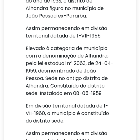
ao ano de 1933, o distrito de
Alhandra figura no município de
João Pessoa ex-Paraíba.
Assim permanecendo em divisão
territorial datada de 1-VII-1955.
Elevado à categoria de município
com a denominação de Alhandra,
pela lei estadual nº 2063, de 24-04-
1959, desmembrado de João
Pessoa. Sede no antigo distrito de
Alhandra. Constituído do distrito
sede. Instalado em 08-05-1959.
Em divisão territorial datada de 1-
VII-1960, o município é constituído
do distrito sede.
Assim permanecendo em divisão