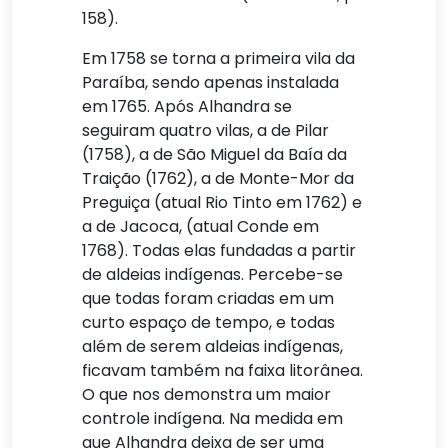
158).
Em 1758 se torna a primeira vila da
Paraíba, sendo apenas instalada
em 1765. Após Alhandra se
seguiram quatro vilas, a de Pilar
(1758), a de São Miguel da Baía da
Traição (1762), a de Monte-Mor da
Preguiça (atual Rio Tinto em 1762) e
a de Jacoca, (atual Conde em
1768). Todas elas fundadas a partir
de aldeias indígenas. Percebe-se
que todas foram criadas em um
curto espaço de tempo, e todas
além de serem aldeias indígenas,
ficavam também na faixa litorânea.
O que nos demonstra um maior
controle indígena. Na medida em
que Alhandra deixa de ser uma