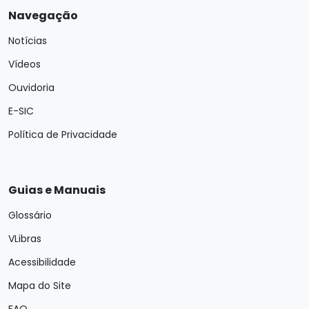
Navegação
Notícias
Vídeos
Ouvidoria
E-SIC
Política de Privacidade
Guias e Manuais
Glossário
VLibras
Acessibilidade
Mapa do Site