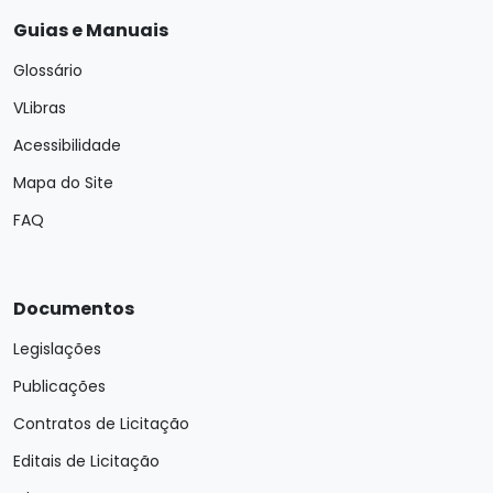
Guias e Manuais
Glossário
VLibras
Acessibilidade
Mapa do Site
FAQ
Documentos
Legislações
Publicações
Contratos de Licitação
Editais de Licitação