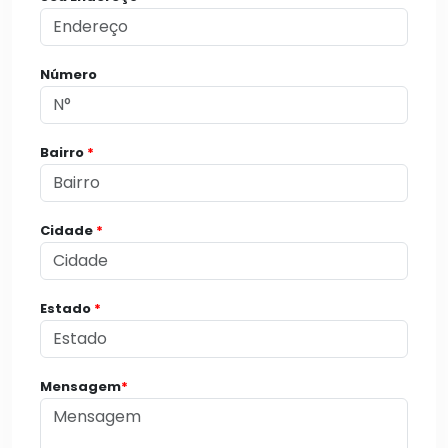
Número
Bairro
*
Cidade
*
Estado
*
Mensagem
*