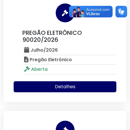
PREGÃO ELETRÔNICO
90020/2026
Julho/2026
Pregão Eletrônico
Aberta
Detalhes