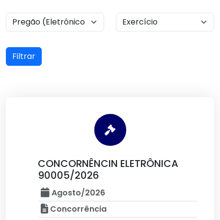
Filtrar
CONCORNÊNCIN ELETRÔNICA
90005/2026
Agosto/2026
Concorrência