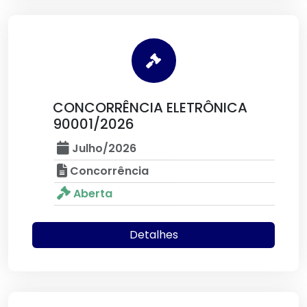
CONCORRÊNCIA ELETRÔNICA
90001/2026
Julho/2026
Concorrência
Aberta
Detalhes