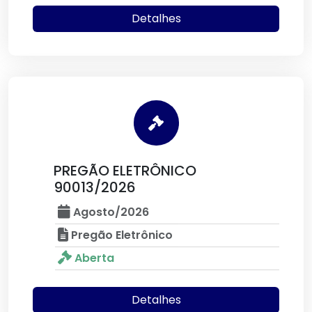
Detalhes
PREGÃO ELETRÔNICO
90013/2026
Agosto/2026
Pregão Eletrônico
Aberta
Detalhes