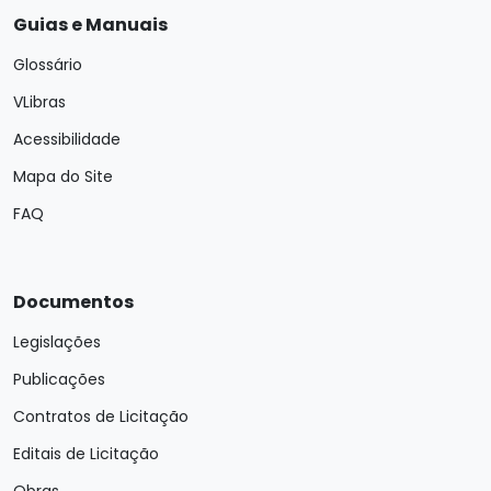
Guias e Manuais
Glossário
VLibras
Acessibilidade
Mapa do Site
FAQ
Documentos
Legislações
Publicações
Contratos de Licitação
Editais de Licitação