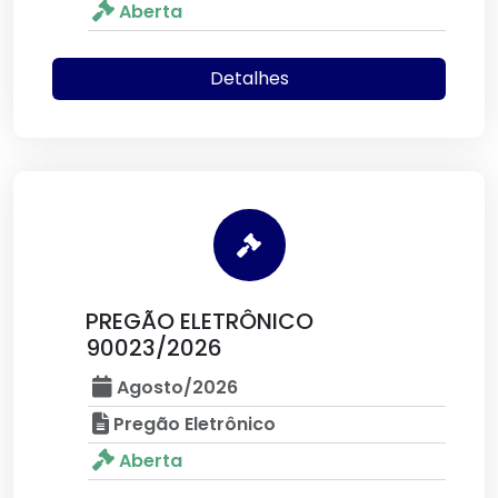
Aberta
Detalhes
PREGÃO ELETRÔNICO
90023/2026
Agosto/2026
Pregão Eletrônico
Aberta