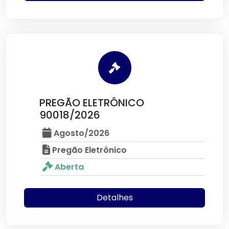
PREGÃO ELETRÔNICO
90018/2026
Agosto/2026
Pregão Eletrônico
Aberta
Detalhes