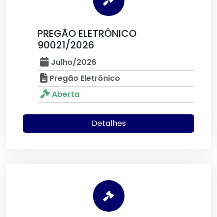
PREGÃO ELETRÔNICO
90021/2026
Julho/2026
Pregão Eletrônico
Aberta
Detalhes