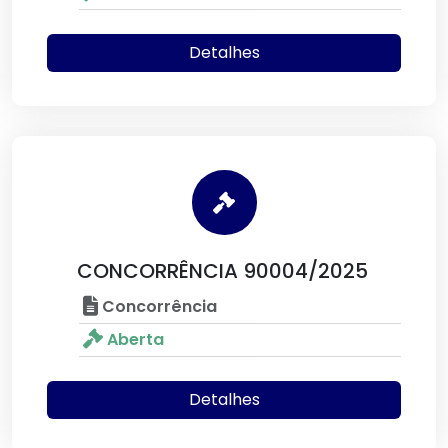
Detalhes
CONCORRÊNCIA 90004/2025
Concorrência
Aberta
Detalhes