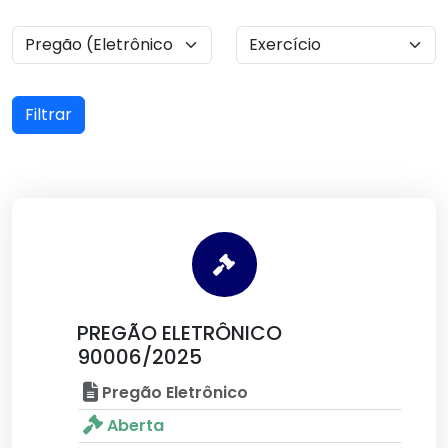
Filtrar
PREGÃO ELETRÔNICO
90006/2025
Pregão Eletrônico
Aberta