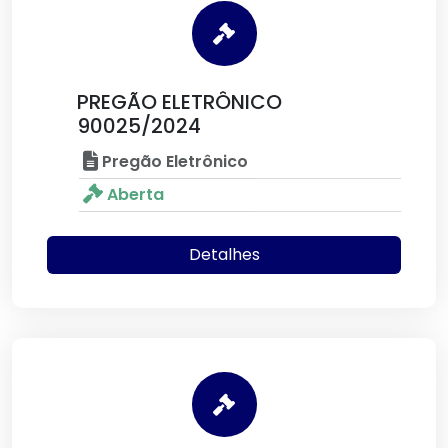
PREGÃO ELETRÔNICO
90025/2024
Pregão Eletrônico
Aberta
Detalhes