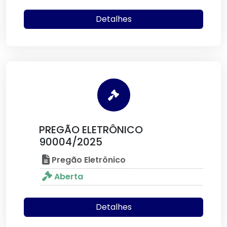
Detalhes
PREGÃO ELETRÔNICO
90004/2025
Pregão Eletrônico
Aberta
Detalhes