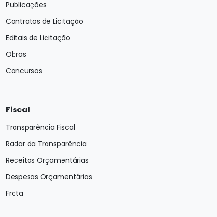
Publicações
Contratos de Licitação
Editais de Licitação
Obras
Concursos
Fiscal
Transparência Fiscal
Radar da Transparência
Receitas Orçamentárias
Despesas Orçamentárias
Frota