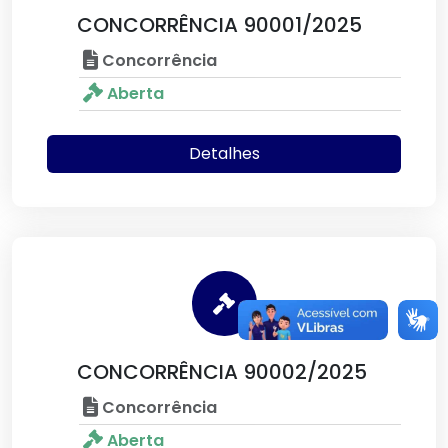
CONCORRÊNCIA 90001/2025
Concorrência
Aberta
Detalhes
CONCORRÊNCIA 90002/2025
Concorrência
Aberta