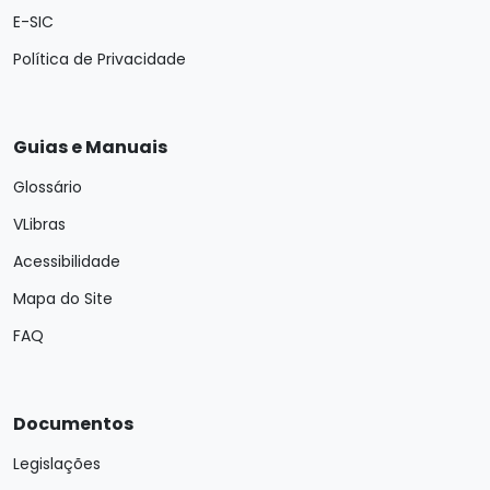
E-SIC
Política de Privacidade
Guias e Manuais
Glossário
VLibras
Acessibilidade
Mapa do Site
FAQ
Documentos
Legislações