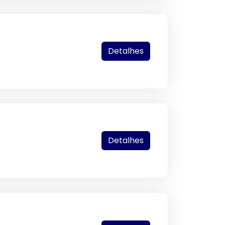
Detalhes
Detalhes