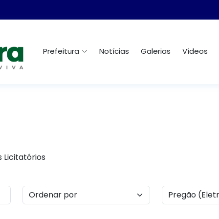
Prefeitura
Notícias
Galerias
Vídeos
Licitatórios