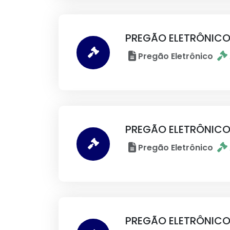
PREGÃO ELETRÔNICO
Pregão Eletrônico
PREGÃO ELETRÔNICO
Pregão Eletrônico
PREGÃO ELETRÔNICO