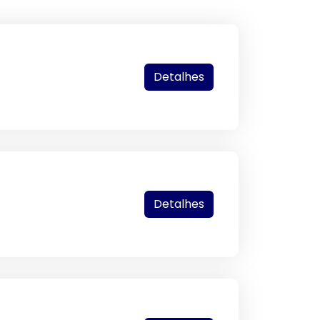
Detalhes
Detalhes