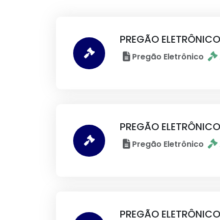
PREGÃO ELETRÔNICO
Pregão Eletrônico
PREGÃO ELETRÔNICO
Pregão Eletrônico
PREGÃO ELETRÔNICO