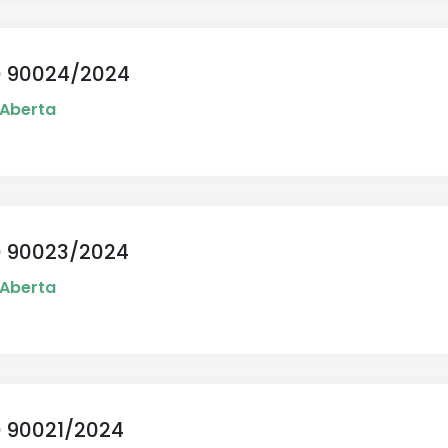
 90024/2024
Aberta
 90023/2024
Aberta
 90021/2024