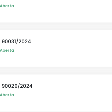
Aberta
 90031/2024
Aberta
 90029/2024
Aberta