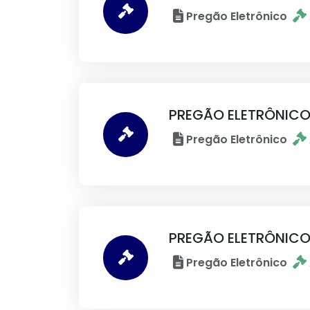
Pregão Eletrônico
PREGÃO ELETRÔNICO
Pregão Eletrônico
PREGÃO ELETRÔNICO
Pregão Eletrônico