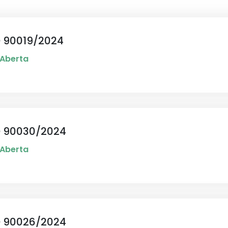
 90019/2024
Aberta
 90030/2024
Aberta
 90026/2024