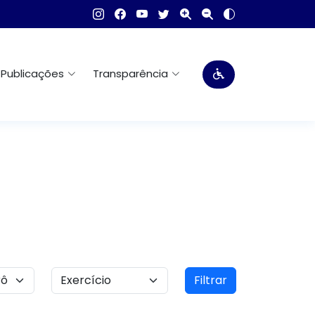
Publicações
Transparência
Filtrar