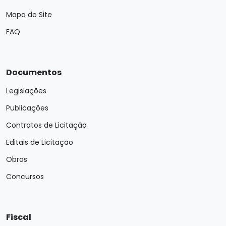
Mapa do Site
FAQ
Documentos
Legislações
Publicações
Contratos de Licitação
Editais de Licitação
Obras
Concursos
Fiscal