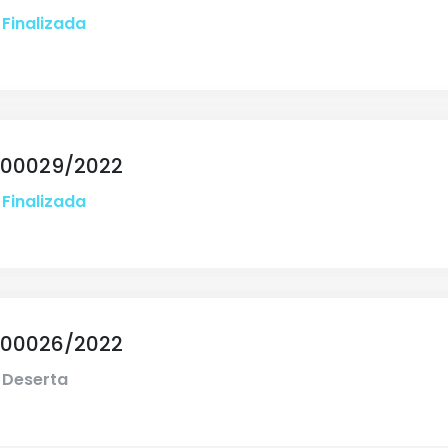
Finalizada
 00029/2022
Finalizada
 00026/2022
Deserta