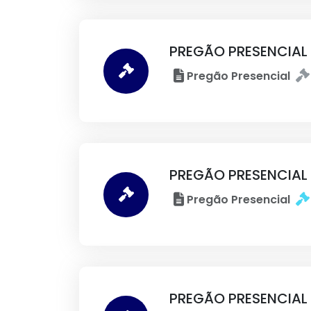
PREGÃO PRESENCIAL
Pregão Presencial
PREGÃO PRESENCIAL
Pregão Presencial
PREGÃO PRESENCIAL