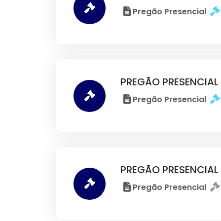
Pregão Presencial
PREGÃO PRESENCIAL
Pregão Presencial
PREGÃO PRESENCIAL
Pregão Presencial