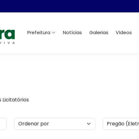
Prefeitura
Notícias
Galerias
Vídeos
Licitatórios