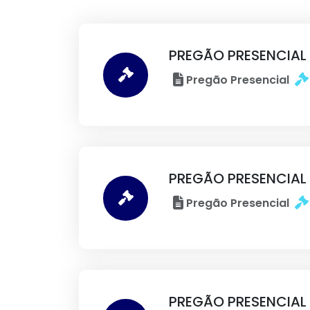
PREGÃO PRESENCIAL
Pregão Presencial
PREGÃO PRESENCIAL
Pregão Presencial
PREGÃO PRESENCIAL