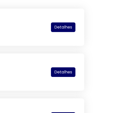
Detalhes
Detalhes