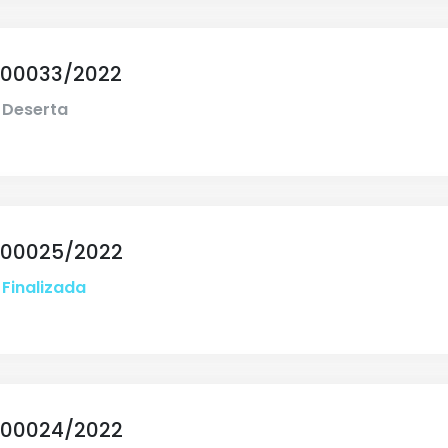
 00033/2022
Deserta
 00025/2022
Finalizada
 00024/2022