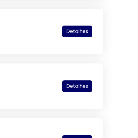
Detalhes
Detalhes