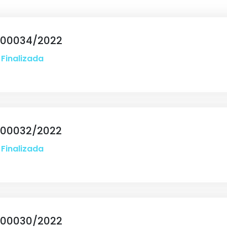
 00034/2022
Finalizada
 00032/2022
Finalizada
 00030/2022