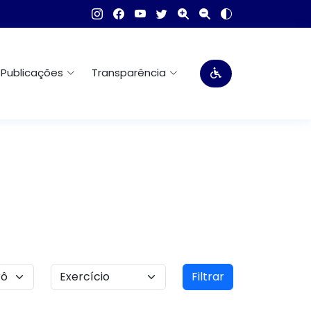
Publicações
Transparência
Filtrar