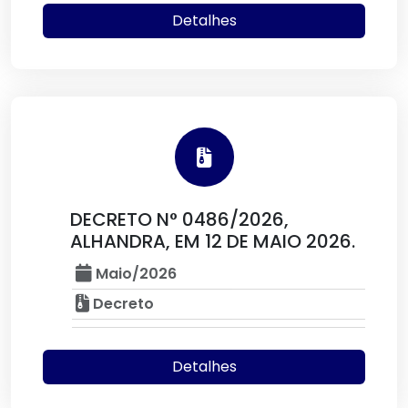
Detalhes
DECRETO N° 0486/2026,
ALHANDRA, EM 12 DE MAIO 2026.
Maio/2026
Decreto
Detalhes