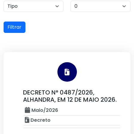
Filtrar
DECRETO N° 0487/2026,
ALHANDRA, EM 12 DE MAIO 2026.
Maio/2026
Decreto