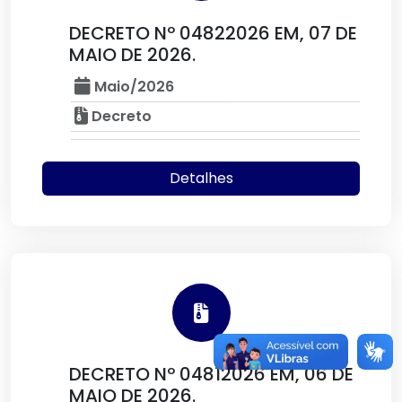
DECRETO Nº 04822026 EM, 07 DE
MAIO DE 2026.
Maio/2026
Decreto
Detalhes
DECRETO Nº 04812026 EM, 06 DE
MAIO DE 2026.