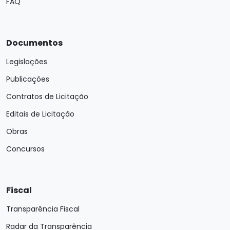
FAQ
Documentos
Legislações
Publicações
Contratos de Licitação
Editais de Licitação
Obras
Concursos
Fiscal
Transparência Fiscal
Radar da Transparência