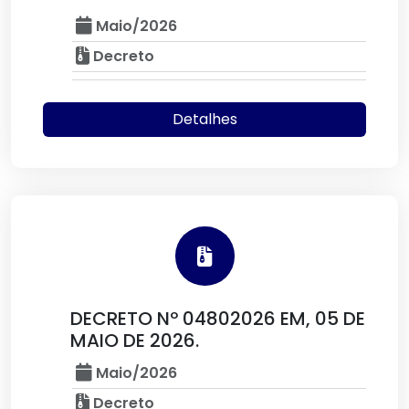
Maio/2026
Decreto
Detalhes
DECRETO Nº 04802026 EM, 05 DE
MAIO DE 2026.
Maio/2026
Decreto