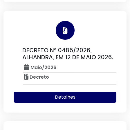
DECRETO N° 0485/2026,
ALHANDRA, EM 12 DE MAIO 2026.
Maio/2026
Decreto
Detalhes