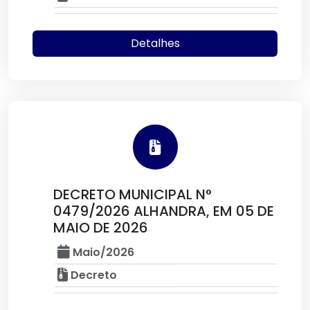
Detalhes
DECRETO MUNICIPAL N°
0479/2026 ALHANDRA, EM 05 DE
MAIO DE 2026
Maio/2026
Decreto