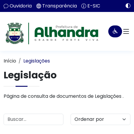
Ouvidoria
Transparência
E-SIC
Início
Legislações
Legislação
Página de consulta de documentos de Legislações .