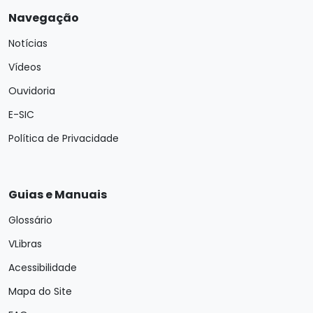
Navegação
Notícias
Vídeos
Ouvidoria
E-SIC
Política de Privacidade
Guias e Manuais
Glossário
VLibras
Acessibilidade
Mapa do Site