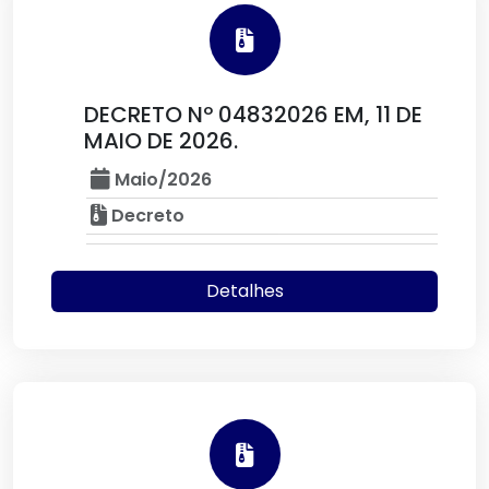
DECRETO Nº 04832026 EM, 11 DE
MAIO DE 2026.
Maio/2026
Decreto
Detalhes