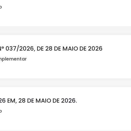
o
° 037/2026, DE 28 DE MAIO DE 2026
mplementar
6 EM, 28 DE MAIO DE 2026.
o