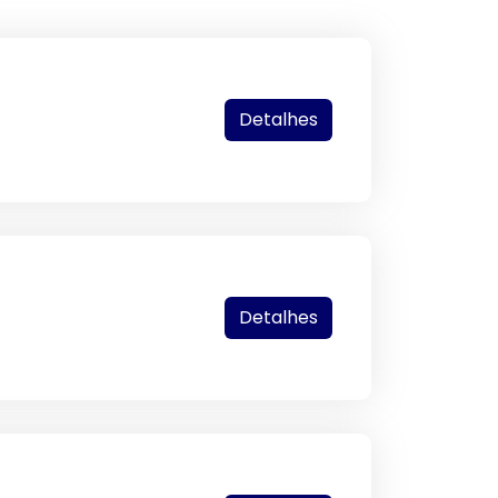
Detalhes
Detalhes