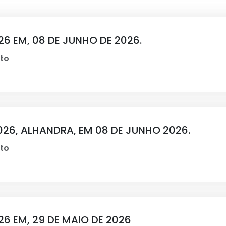
6 EM, 08 DE JUNHO DE 2026.
to
26, ALHANDRA, EM 08 DE JUNHO 2026.
to
6 EM, 29 DE MAIO DE 2026