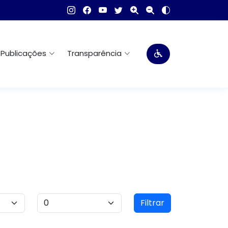
Publicações
Transparência
Filtrar