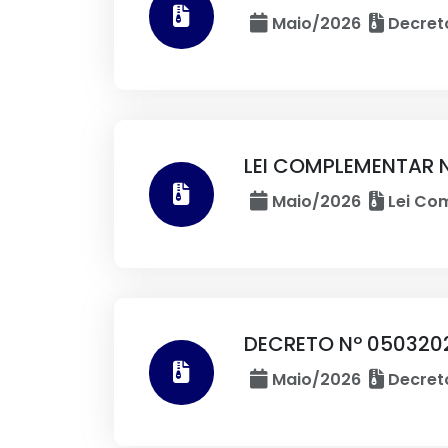
Maio/2026
Decret
LEI COMPLEMENTAR N
Maio/2026
Lei Co
DECRETO Nº 0503202
Maio/2026
Decret