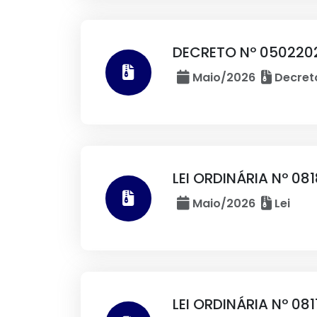
DECRETO Nº 0502202
Maio/2026
Decret
LEI ORDINÁRIA Nº 08
Maio/2026
Lei
LEI ORDINÁRIA Nº 08