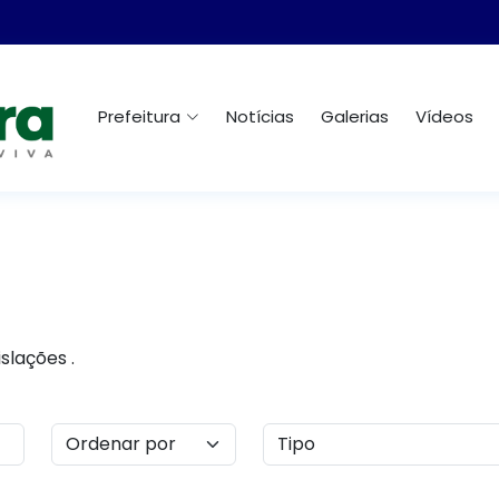
Prefeitura
Notícias
Galerias
Vídeos
slações .