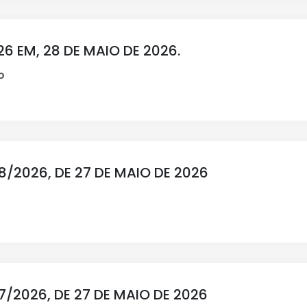
6 EM, 28 DE MAIO DE 2026.
o
18/2026, DE 27 DE MAIO DE 2026
17/2026, DE 27 DE MAIO DE 2026