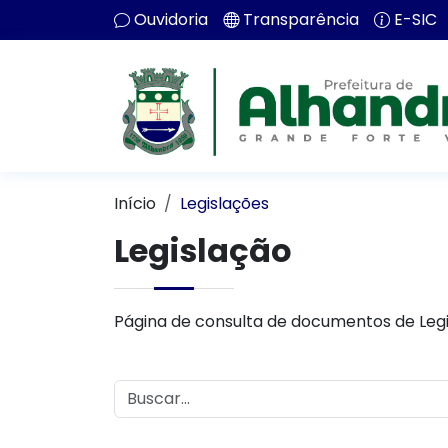
Ouvidoria
Transparência
E-SIC
Início
Legislações
Legislação
Página de consulta de documentos de Legi