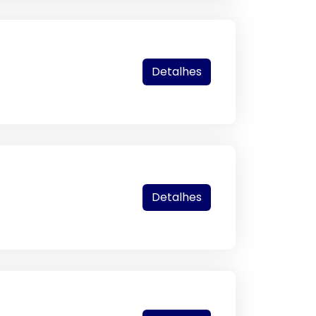
Detalhes
Detalhes