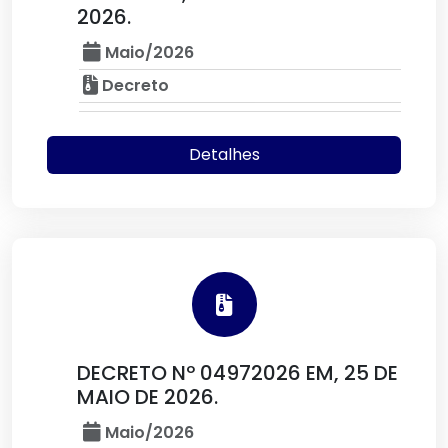
2026.
Maio/2026
Decreto
Detalhes
DECRETO Nº 04972026 EM, 25 DE
MAIO DE 2026.
Maio/2026