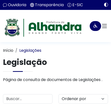
Ouvidoria
Transparência
E-SIC
Início
Legislações
Legislação
Página de consulta de documentos de Legislações .