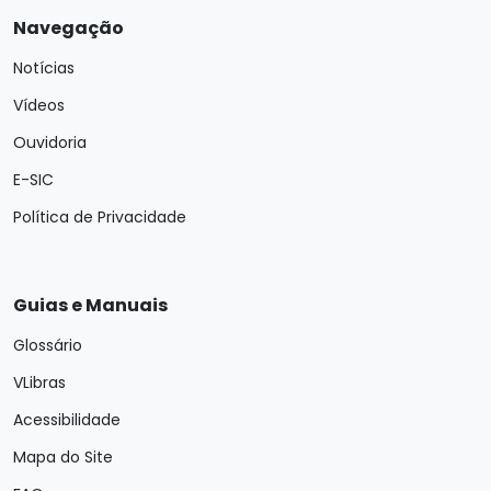
Navegação
Notícias
Vídeos
Ouvidoria
E-SIC
Política de Privacidade
Guias e Manuais
Glossário
VLibras
Acessibilidade
Mapa do Site