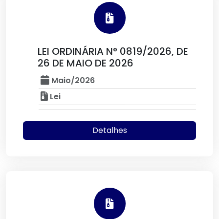
LEI ORDINÁRIA N° 0819/2026, DE
26 DE MAIO DE 2026
Maio/2026
Lei
Detalhes