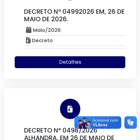
DECRETO Nº 04992026 EM, 26 DE
MAIO DE 2026.
Maio/2026
Decreto
Detalhes
DECRETO N° 0498/2026
ALHANDRA, EM 26 DE MAIO DE