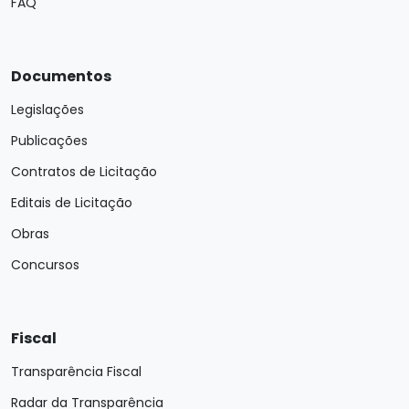
FAQ
Documentos
Legislações
Publicações
Contratos de Licitação
Editais de Licitação
Obras
Concursos
Fiscal
Transparência Fiscal
Radar da Transparência