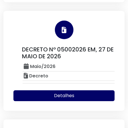
DECRETO Nº 05002026 EM, 27 DE
MAIO DE 2026
Maio/2026
Decreto
Detalhes