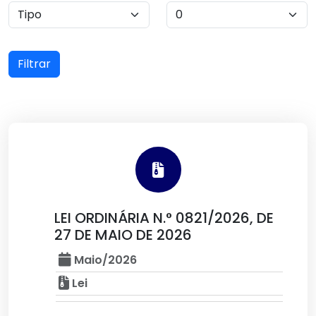
Filtrar
LEI ORDINÁRIA N.° 0821/2026, DE
27 DE MAIO DE 2026
Maio/2026
Lei