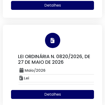
Detalhes
LEI ORDINÁRIA N. 0820/2026, DE
27 DE MAIO DE 2026
Maio/2026
Lei
Detalhes