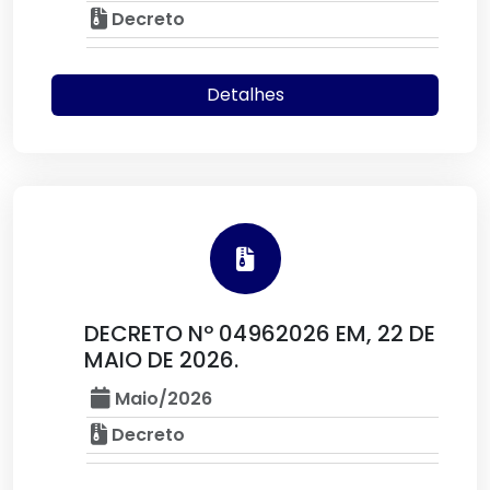
Decreto
Detalhes
DECRETO Nº 04962026 EM, 22 DE
MAIO DE 2026.
Maio/2026
Decreto