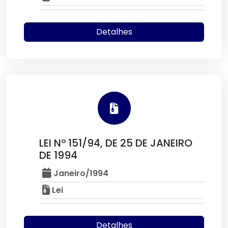
Detalhes
LEI Nº 151/94, DE 25 DE JANEIRO
DE 1994
Janeiro/1994
Lei
Detalhes