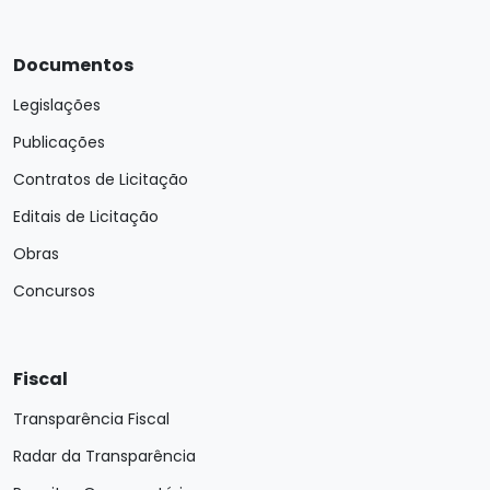
Documentos
Legislações
Publicações
Contratos de Licitação
Editais de Licitação
Obras
Concursos
Fiscal
Transparência Fiscal
Radar da Transparência