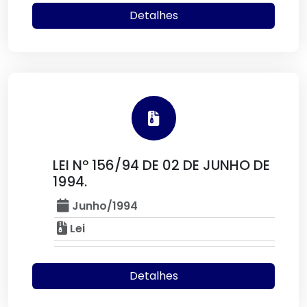
Detalhes
LEI Nº 156/94 DE 02 DE JUNHO DE
1994.
Junho/1994
Lei
Detalhes