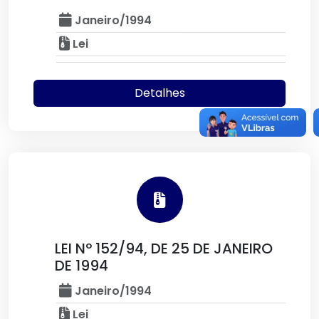
Janeiro/1994
Lei
Detalhes
LEI Nº 152/94, DE 25 DE JANEIRO
DE 1994
Janeiro/1994
Lei