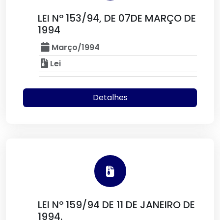
LEI Nº 153/94, DE 07DE MARÇO DE
1994
Março/1994
Lei
Detalhes
LEI Nº 159/94 DE 11 DE JANEIRO DE
1994.