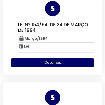
LEI Nº 154/94, DE 24 DE MARÇO
DE 1994
Março/1994
Lei
Detalhes