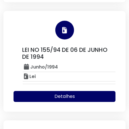
LEI NO 155/94 DE 06 DE JUNHO
DE 1994
Junho/1994
Lei
Detalhes