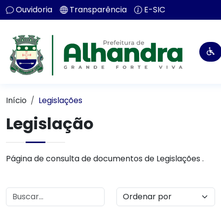
Ouvidoria
Transparência
E-SIC
Início
Legislações
Legislação
Página de consulta de documentos de Legislações .