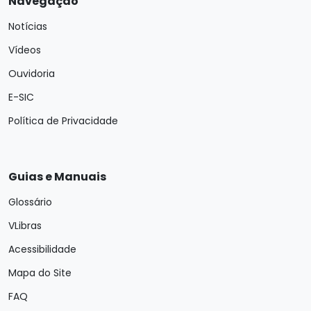
Navegação
Notícias
Vídeos
Ouvidoria
E-SIC
Política de Privacidade
Guias e Manuais
Glossário
VLibras
Acessibilidade
Mapa do Site
FAQ