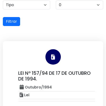
Filtrar
LEI Nº 157/94 DE 17 DE OUTUBRO
DE 1994.
Outubro/1994
Lei