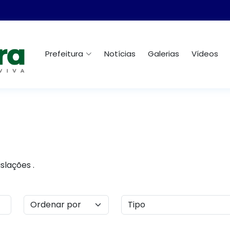
Prefeitura
Notícias
Galerias
Vídeos
slações .