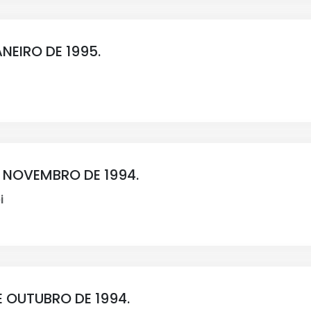
ANEIRO DE 1995.
DE NOVEMBRO DE 1994.
i
DE OUTUBRO DE 1994.