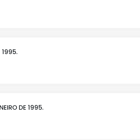
E 1995.
ANEIRO DE 1995.