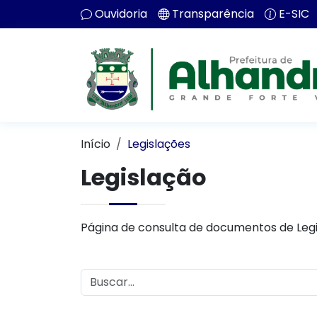
Ouvidoria
Transparência
E-SIC
Início
Legislações
Legislação
Página de consulta de documentos de Legi