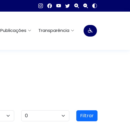
Publicações
Transparência
Filtrar