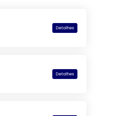
Detalhes
Detalhes