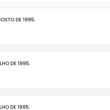
AGOSTO DE 1995.
ULHO DE 1995.
ULHO DE 1995.