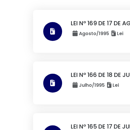
LEI Nº 169 DE 17 DE 
Agosto/1995
Lei
LEI Nº 166 DE 18 DE J
Julho/1995
Lei
LEI Nº 165 DE 17 DE J