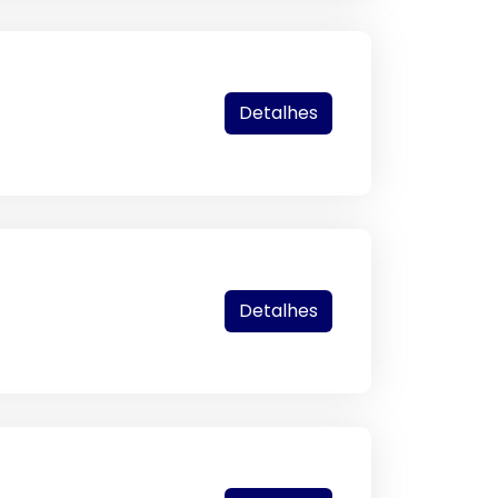
Detalhes
Detalhes