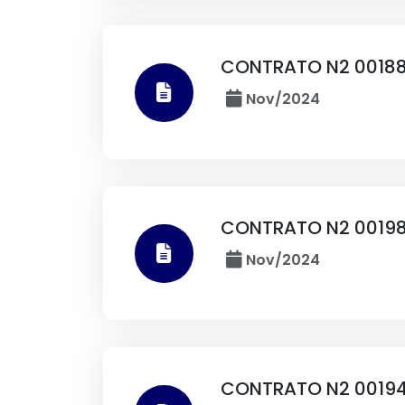
CONTRATO N2 00188
Nov/2024
CONTRATO N2 0019
Nov/2024
CONTRATO N2 00194 