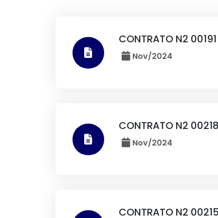
CONTRATO N2 00191 
Nov/2024
CONTRATO N2 00218
Nov/2024
CONTRATO N2 00215