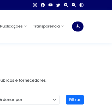
Publicações
Transparência
públicos e fornecedores.
Filtrar