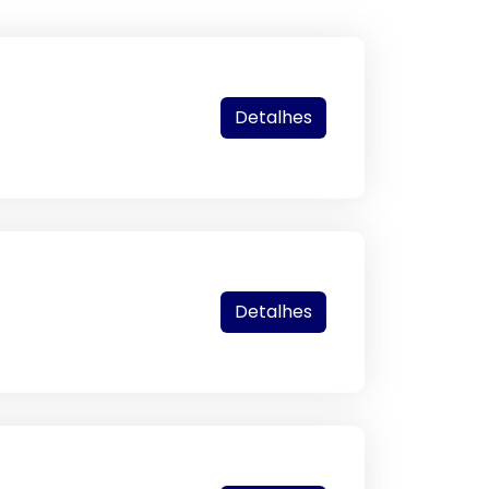
Detalhes
Detalhes