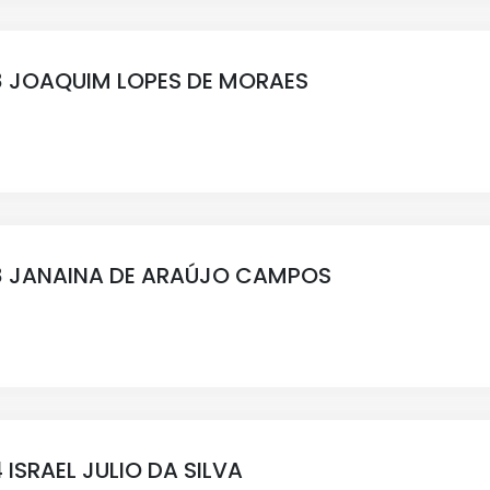
 JOAQUIM LOPES DE MORAES
8 JANAINA DE ARAÚJO CAMPOS
ISRAEL JULIO DA SILVA