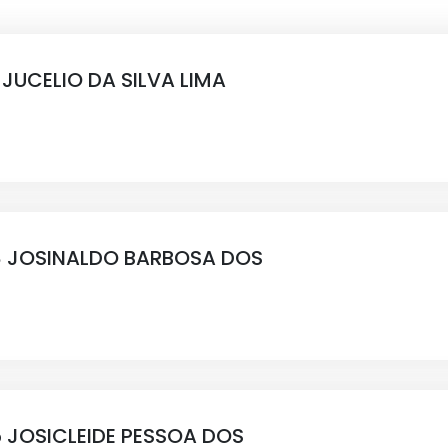
JUCELIO DA SILVA LIMA
 JOSINALDO BARBOSA DOS
 JOSICLEIDE PESSOA DOS