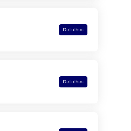
Detalhes
Detalhes