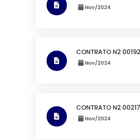
Nov/2024
CONTRATO N2 00192
Nov/2024
CONTRATO N2 00217
Nov/2024