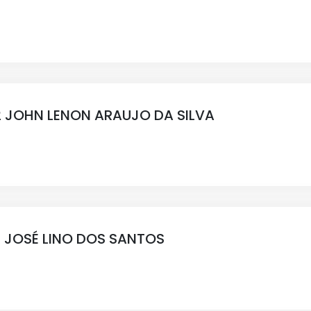
 JOHN LENON ARAUJO DA SILVA
 JOSÉ LINO DOS SANTOS