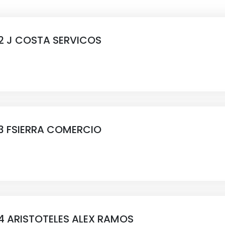
2 J COSTA SERVICOS
3 FSIERRA COMERCIO
4 ARISTOTELES ALEX RAMOS