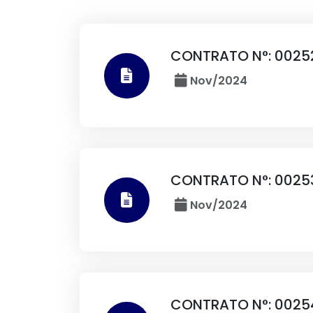
CONTRATO N°: 0025
Nov/2024
CONTRATO N°: 0025
Nov/2024
CONTRATO N°: 0025