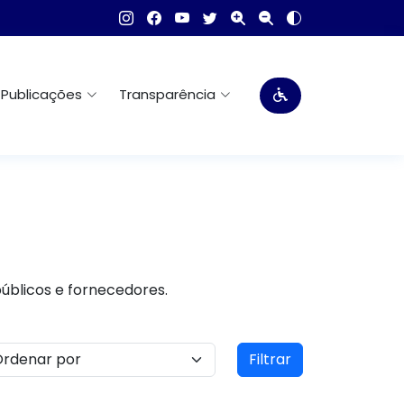
Publicações
Transparência
públicos e fornecedores.
Filtrar