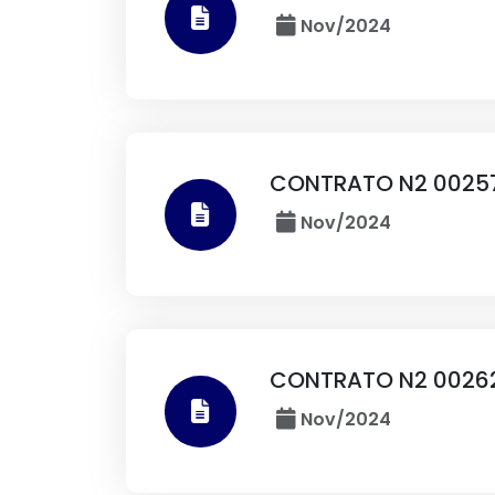
Nov/2024
CONTRATO N2 00257
Nov/2024
CONTRATO N2 00262
Nov/2024