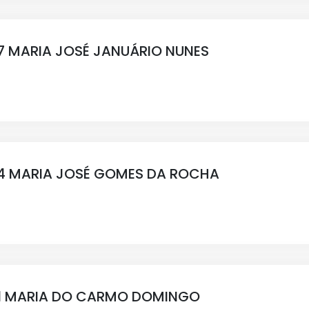
 MARIA JOSÉ JANUÁRIO NUNES
4 MARIA JOSÉ GOMES DA ROCHA
1 MARIA DO CARMO DOMINGO