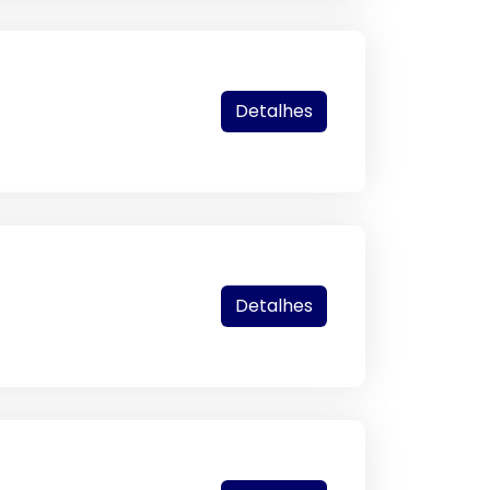
Detalhes
Detalhes