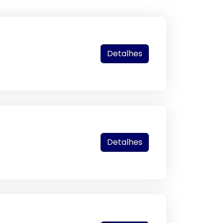
Detalhes
Detalhes