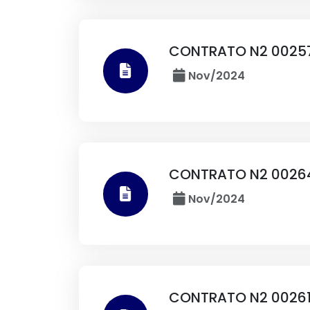
CONTRATO N2 00257
Nov/2024
CONTRATO N2 0026
Nov/2024
CONTRATO N2 0026