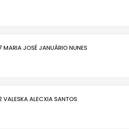
 MARIA JOSÉ JANUÁRIO NUNES
 VALESKA ALECXIA SANTOS