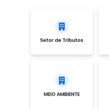
Setor de Tributos
MEIO AMBIENTE