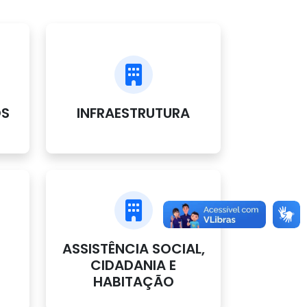
OS
INFRAESTRUTURA
ASSISTÊNCIA SOCIAL,
CIDADANIA E
HABITAÇÃO