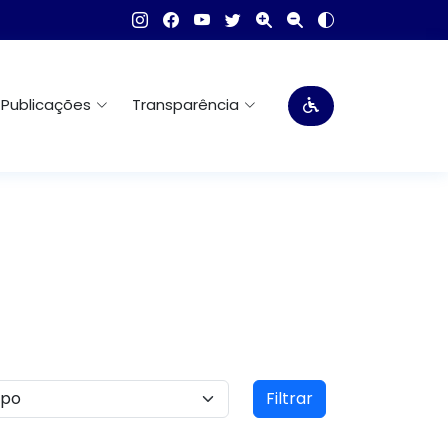
Publicações
Transparência
Filtrar