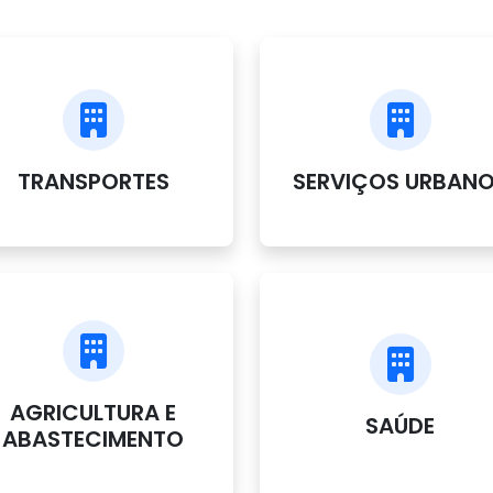
TRANSPORTES
SERVIÇOS URBAN
AGRICULTURA E
SAÚDE
ABASTECIMENTO