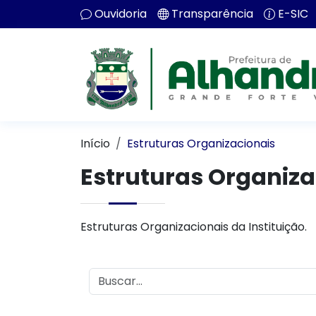
Ouvidoria
Transparência
E-SIC
Início
Estruturas Organizacionais
Estruturas Organiza
Estruturas Organizacionais da Instituição.