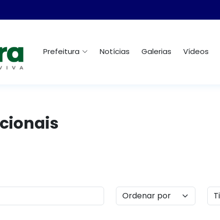
Prefeitura
Notícias
Galerias
Vídeos
cionais