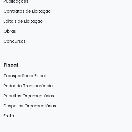
Publicações
Contratos de Licitação
Editais de Licitação
Obras
Concursos
Fiscal
Transparência Fiscal
Radar da Transparência
Receitas Orçamentárias
Despesas Orçamentárias
Frota