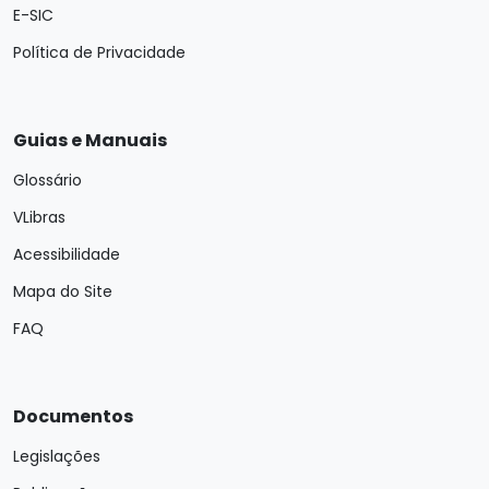
E-SIC
Política de Privacidade
Guias e Manuais
Glossário
VLibras
Acessibilidade
Mapa do Site
FAQ
Documentos
Legislações