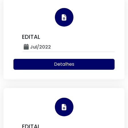
EDITAL
Jul/2022
Detalhes
EDITAL