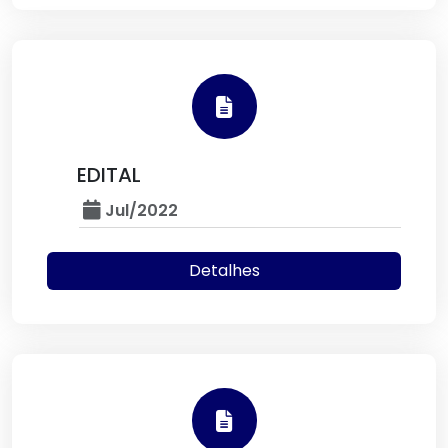
EDITAL
Jul/2022
Detalhes