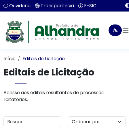
Ouvidoria
Transparência
E-SIC
Início
Editais de Licitação
Editais de Licitação
Acesso aos editais resultantes de processos
licitatórios.