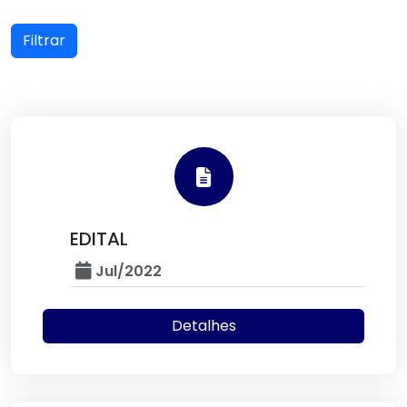
Filtrar
EDITAL
Jul/2022
Detalhes