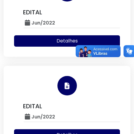
EDITAL
Jun/2022
Detalhes
EDITAL
Jun/2022