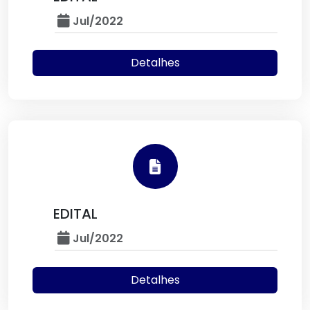
Jul/2022
Detalhes
EDITAL
Jul/2022
Detalhes