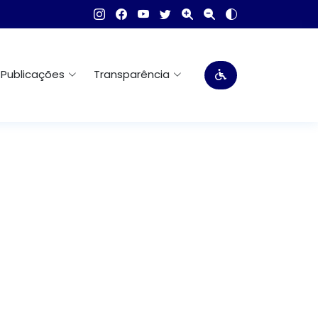
Publicações
Transparência