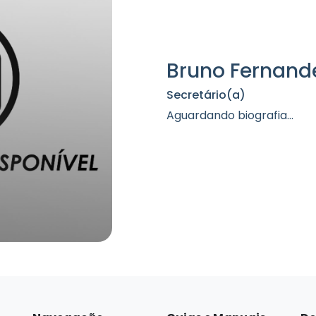
Bruno Fernand
Secretário(a)
Aguardando biografia...