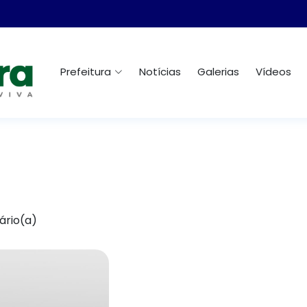
Prefeitura
Notícias
Galerias
Vídeos
ário(a)