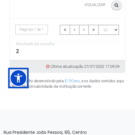
Rua Presidente João Pessoa, 66, Centro