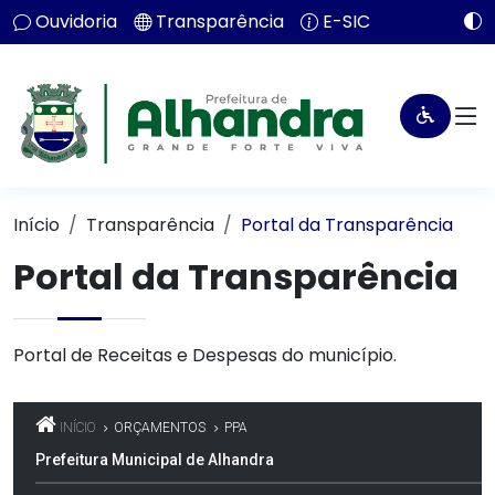
Ouvidoria
Transparência
E-SIC
Início
Transparência
Portal da Transparência
Portal da Transparência
Portal de Receitas e Despesas do município.