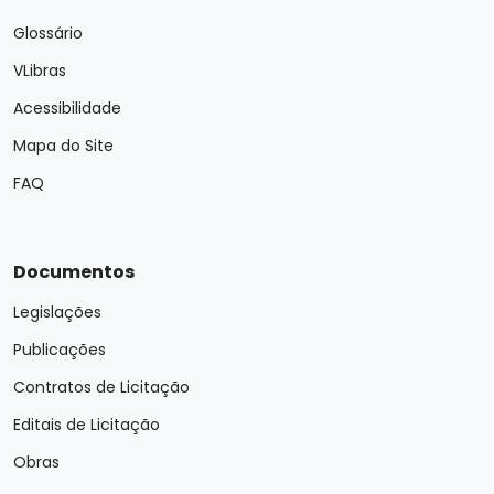
Glossário
VLibras
Acessibilidade
Mapa do Site
FAQ
Documentos
Legislações
Publicações
Contratos de Licitação
Editais de Licitação
Obras