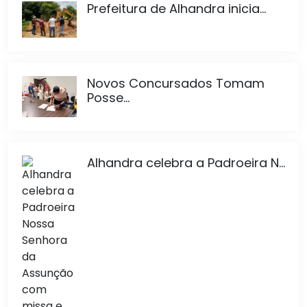
Prefeitura de Alhandra inicia...
Novos Concursados Tomam
Posse...
Alhandra celebra a Padroeira N...