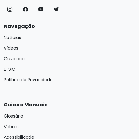
Navegação
Notícias
Vídeos
Ouvidoria
E-SIC
Política de Privacidade
Guias e Manuais
Glossário
VLibras
Acessibilidade