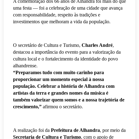
A comemoração dos 66 anos de Alhandra foi mais do que
uma festa — foi a celebração de uma cidade que avança
com responsabilidade, respeito às tradições e
investimentos que melhoram a vida da população.
O secretário de Cultura e Turismo,
Charles André
,
destacou a importância do evento para a valorização da
cultura local e o fortalecimento da identidade do povo
alhandrense.
“Preparamos tudo com muito carinho para
proporcionar um momento especial à nossa
população. Celebrar a história de Alhandra com
artistas da terra e grandes nomes da música é
também valorizar quem somos e a nossa trajetória de
crescimento,”
afirmou o secretário.
A realização foi da
Prefeitura de Alhandra
, por meio da
Secretaria de Cultura e Turismo
, com o apoio de