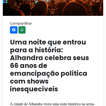
Compartilhar:
Uma noite que entrou
para a história:
Alhandra celebra seus
66 anos de
emancipação política
com shows
inesquecíveis
A cidade de Alhandra viveu uma noite histórica na sexta-