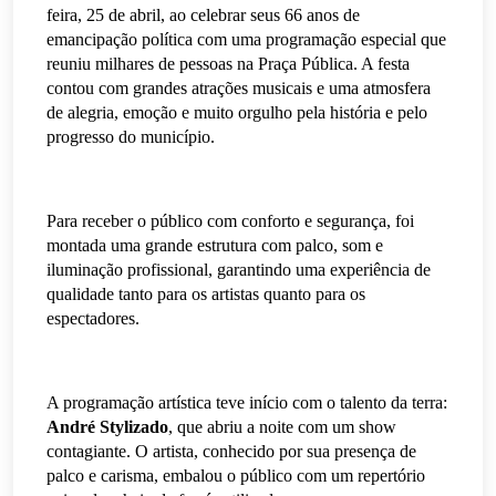
feira, 25 de abril, ao celebrar seus 66 anos de
emancipação política com uma programação especial que
reuniu milhares de pessoas na Praça Pública. A festa
contou com grandes atrações musicais e uma atmosfera
de alegria, emoção e muito orgulho pela história e pelo
progresso do município.
Para receber o público com conforto e segurança, foi
montada uma grande estrutura com palco, som e
iluminação profissional, garantindo uma experiência de
qualidade tanto para os artistas quanto para os
espectadores.
A programação artística teve início com o talento da terra:
André Stylizado
, que abriu a noite com um show
contagiante. O artista, conhecido por sua presença de
palco e carisma, embalou o público com um repertório