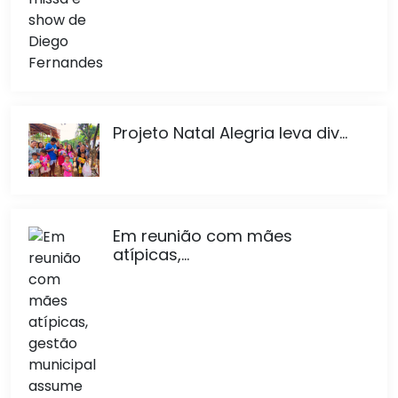
Projeto Natal Alegria leva div...
Em reunião com mães
atípicas,...