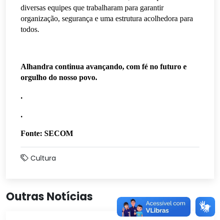
diversas equipes que trabalharam para garantir
organização, segurança e uma estrutura acolhedora para
todos.
Alhandra continua avançando, com fé no futuro e
orgulho do nosso povo.
.
.
Fonte: SECOM
Cultura
Outras Notícias