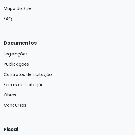
Mapa do Site
FAQ
Documentos
Legislações
Publicações
Contratos de Licitação
Editais de Licitação
Obras
Concursos
Fiscal