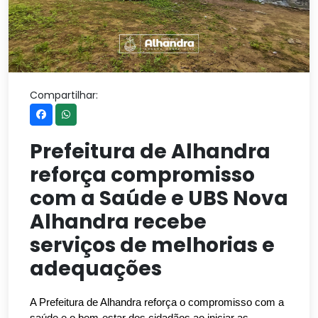
Compartilhar:
Prefeitura de Alhandra
reforça compromisso
com a Saúde e UBS Nova
Alhandra recebe
serviços de melhorias e
adequações
A Prefeitura de Alhandra reforça o compromisso com a