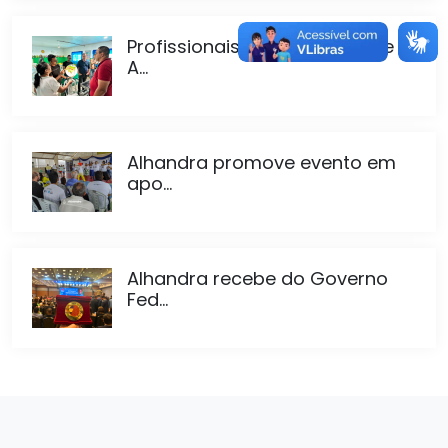
Profissionais da educação de
A...
Alhandra promove evento em
apo...
Alhandra recebe do Governo
Fed...