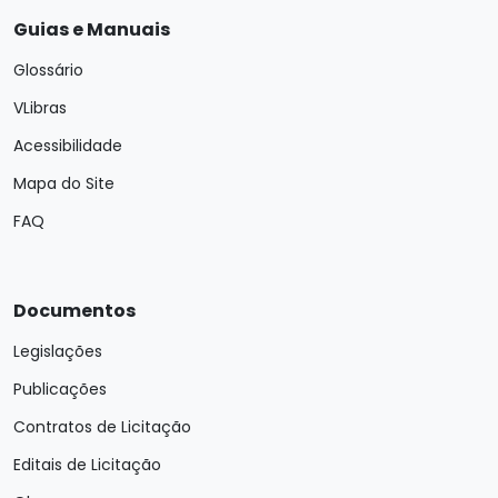
Guias e Manuais
Glossário
VLibras
Acessibilidade
Mapa do Site
FAQ
Documentos
Legislações
Publicações
Contratos de Licitação
Editais de Licitação