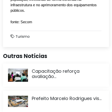
infraestrutura e no aprimoramento dos equipamentos
públicos.
fonte: Secom
Turismo
Outras Notícias
Capacitação reforça
avaliação...
Prefeito Marcelo Rodrigues vis...