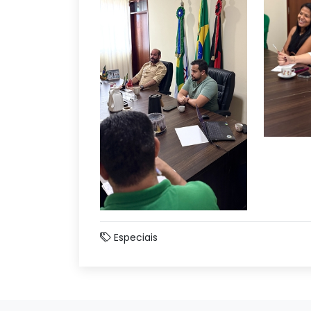
Especiais