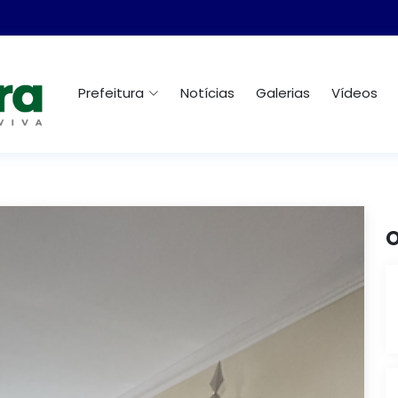
Prefeitura
Notícias
Galerias
Vídeos
O