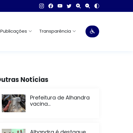
Publicações
Transparência
utras Notícias
Prefeitura de Alhandra
vacina...
Alhandra é destaque