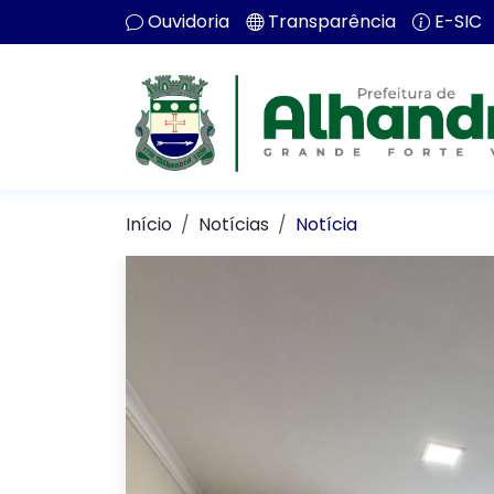
Ouvidoria
Transparência
E-SIC
Início
Notícias
Notícia