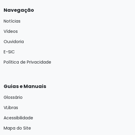
Navegação
Notícias
Vídeos
Ouvidoria
E-SIC
Política de Privacidade
Guias e Manuais
Glossário
VLibras
Acessibilidade
Mapa do Site