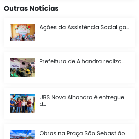
Outras Notícias
Ações da Assistência Social ga...
Prefeitura de Alhandra realiza...
UBS Nova Alhandra é entregue
d...
Obras na Praça São Sebastião