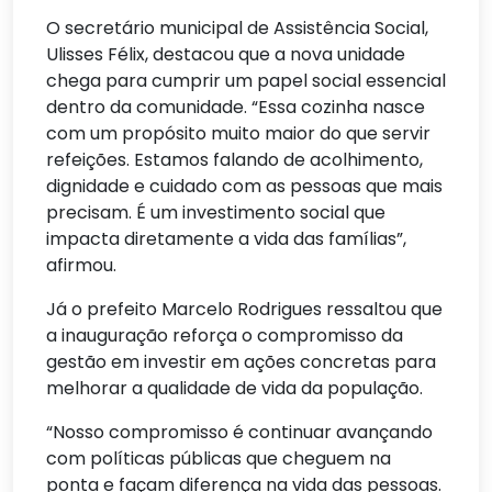
O secretário municipal de Assistência Social,
Ulisses Félix, destacou que a nova unidade
chega para cumprir um papel social essencial
dentro da comunidade. “Essa cozinha nasce
com um propósito muito maior do que servir
refeições. Estamos falando de acolhimento,
dignidade e cuidado com as pessoas que mais
precisam. É um investimento social que
impacta diretamente a vida das famílias”,
afirmou.
Já o prefeito Marcelo Rodrigues ressaltou que
a inauguração reforça o compromisso da
gestão em investir em ações concretas para
melhorar a qualidade de vida da população.
“Nosso compromisso é continuar avançando
com políticas públicas que cheguem na
ponta e façam diferença na vida das pessoas.