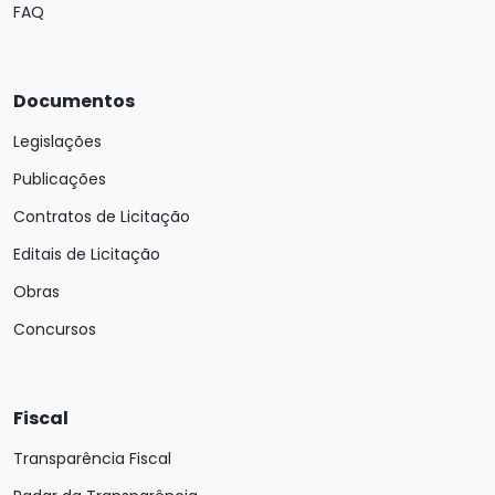
FAQ
Documentos
Legislações
Publicações
Contratos de Licitação
Editais de Licitação
Obras
Concursos
Fiscal
Transparência Fiscal