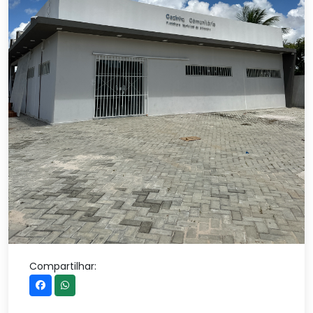
Compartilhar: