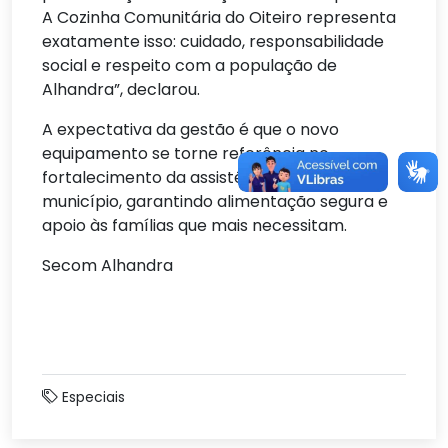
A Cozinha Comunitária do Oiteiro representa
exatamente isso: cuidado, responsabilidade
social e respeito com a população de
Alhandra”, declarou.
A expectativa da gestão é que o novo
equipamento se torne referência no
fortalecimento da assistência social do
município, garantindo alimentação segura e
apoio às famílias que mais necessitam.
Secom Alhandra
Especiais