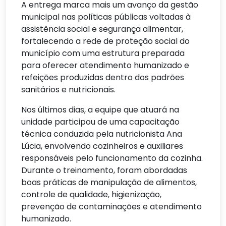
A entrega marca mais um avanço da gestão
municipal nas políticas públicas voltadas à
assistência social e segurança alimentar,
fortalecendo a rede de proteção social do
município com uma estrutura preparada
para oferecer atendimento humanizado e
refeições produzidas dentro dos padrões
sanitários e nutricionais.
Nos últimos dias, a equipe que atuará na
unidade participou de uma capacitação
técnica conduzida pela nutricionista Ana
Lúcia, envolvendo cozinheiros e auxiliares
responsáveis pelo funcionamento da cozinha.
Durante o treinamento, foram abordadas
boas práticas de manipulação de alimentos,
controle de qualidade, higienização,
prevenção de contaminações e atendimento
humanizado.