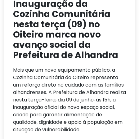
Inauguração da
Cozinha Comunitária
nesta terça (09) no
Oiteiro marca novo
avanço social da
Prefeitura de Alhandra
Mais que um novo equipamento público, a
Cozinha Comunitária do Oiteiro representa
um reforço direto no cuidado com as famílias
alhandrenses. A Prefeitura de Alhandra realiza
nesta terça-feira, dia 09 de junho, às 15h, a
inauguração oficial do novo espaço social,
criado para garantir alimentação de
qualidade, dignidade e apoio à população em
situação de vulnerabilidade.