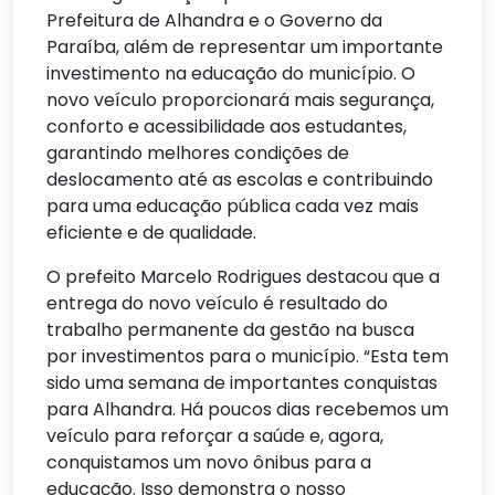
Prefeitura de Alhandra e o Governo da
Paraíba, além de representar um importante
investimento na educação do município. O
novo veículo proporcionará mais segurança,
conforto e acessibilidade aos estudantes,
garantindo melhores condições de
deslocamento até as escolas e contribuindo
para uma educação pública cada vez mais
eficiente e de qualidade.
O prefeito Marcelo Rodrigues destacou que a
entrega do novo veículo é resultado do
trabalho permanente da gestão na busca
por investimentos para o município. “Esta tem
sido uma semana de importantes conquistas
para Alhandra. Há poucos dias recebemos um
veículo para reforçar a saúde e, agora,
conquistamos um novo ônibus para a
educação. Isso demonstra o nosso