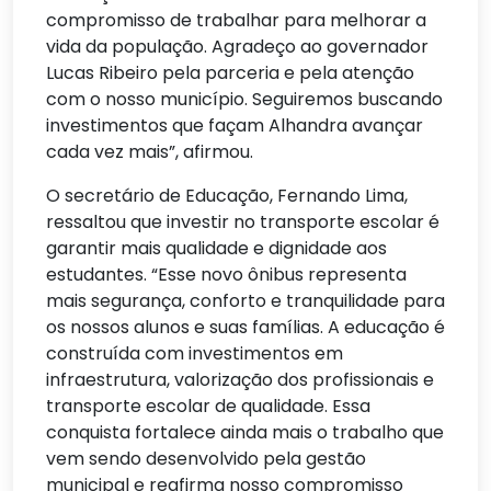
compromisso de trabalhar para melhorar a
vida da população. Agradeço ao governador
Lucas Ribeiro pela parceria e pela atenção
com o nosso município. Seguiremos buscando
investimentos que façam Alhandra avançar
cada vez mais”, afirmou.
O secretário de Educação, Fernando Lima,
ressaltou que investir no transporte escolar é
garantir mais qualidade e dignidade aos
estudantes. “Esse novo ônibus representa
mais segurança, conforto e tranquilidade para
os nossos alunos e suas famílias. A educação é
construída com investimentos em
infraestrutura, valorização dos profissionais e
transporte escolar de qualidade. Essa
conquista fortalece ainda mais o trabalho que
vem sendo desenvolvido pela gestão
municipal e reafirma nosso compromisso