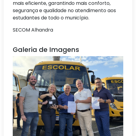
mais eficiente, garantindo mais conforto,
segurança e qualidade no atendimento aos
estudantes de todo o município.
SECOM Alhandra
Galeria de Imagens