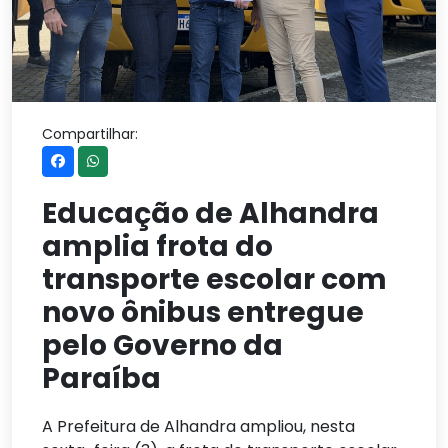
Compartilhar:
Educação de Alhandra
amplia frota do
transporte escolar com
novo ônibus entregue
pelo Governo da
Paraíba
A Prefeitura de Alhandra ampliou, nesta