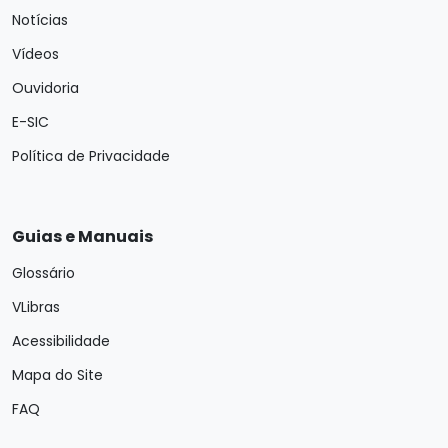
Notícias
Vídeos
Ouvidoria
E-SIC
Política de Privacidade
Guias e Manuais
Glossário
VLibras
Acessibilidade
Mapa do Site
FAQ