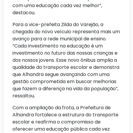
com uma educação cada vez melhor”,
destacou.
Para a vice-prefeita Zilda do Varejão, a
chegada do novo veículo representa mais um
avanço para a rede municipal de ensino.
“Cada investimento na educação é um
investimento no futuro das nossas crianças e
dos nossos jovens. Esse novo ônibus amplia a
qualidade do transporte escolar e demonstra
que Alhandra segue avançando com uma
gestão comprometida em buscar melhorias
que fazem a diferença na vida da população”,
ressaltou.
Com a ampliação da frota, a Prefeitura de
Alhandra fortalece a estrutura do transporte
escolar e reafirma o compromisso de
oferecer uma educação pública cada vez