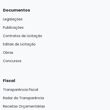
Documentos
Legislações
Publicações
Contratos de Licitação
Editais de Licitação
Obras
Concursos
Fiscal
Transparência Fiscal
Radar da Transparência
Receitas Orçamentárias