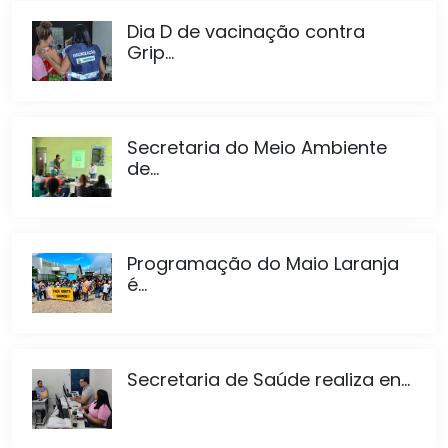
Dia D de vacinação contra
Grip...
Secretaria do Meio Ambiente
de...
Programação do Maio Laranja
é...
Secretaria de Saúde realiza en...