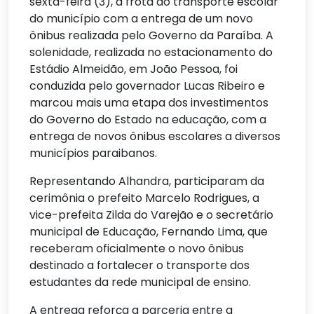
sexta-feira (3), a frota do transporte escolar
do município com a entrega de um novo
ônibus realizada pelo Governo da Paraíba. A
solenidade, realizada no estacionamento do
Estádio Almeidão, em João Pessoa, foi
conduzida pelo governador Lucas Ribeiro e
marcou mais uma etapa dos investimentos
do Governo do Estado na educação, com a
entrega de novos ônibus escolares a diversos
municípios paraibanos.
Representando Alhandra, participaram da
cerimônia o prefeito Marcelo Rodrigues, a
vice-prefeita Zilda do Varejão e o secretário
municipal de Educação, Fernando Lima, que
receberam oficialmente o novo ônibus
destinado a fortalecer o transporte dos
estudantes da rede municipal de ensino.
A entrega reforça a parceria entre a