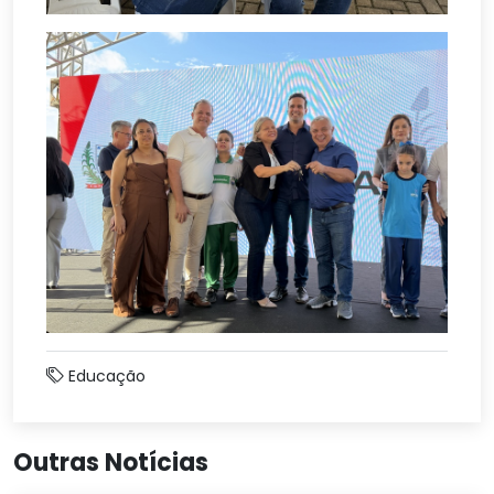
Educação
Outras Notícias