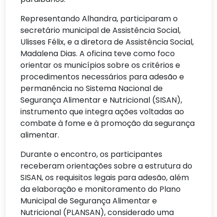
Representando Alhandra, participaram o
secretário municipal de Assistência Social,
Ulisses Félix, e a diretora de Assistência Social,
Madalena Dias. A oficina teve como foco
orientar os municípios sobre os critérios e
procedimentos necessários para adesão e
permanência no Sistema Nacional de
Segurança Alimentar e Nutricional (SISAN),
instrumento que integra ações voltadas ao
combate à fome e à promoção da segurança
alimentar.
Durante o encontro, os participantes
receberam orientações sobre a estrutura do
SISAN, os requisitos legais para adesão, além
da elaboração e monitoramento do Plano
Municipal de Segurança Alimentar e
Nutricional (PLANSAN), considerado uma