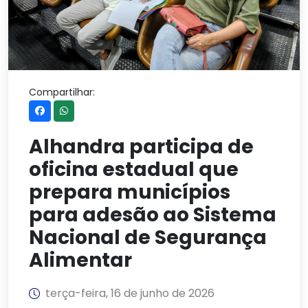
Compartilhar:
Alhandra participa de
oficina estadual que
prepara municípios
para adesão ao Sistema
Nacional de Segurança
Alimentar
terça-feira, 16 de junho de 2026