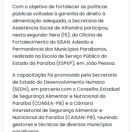
Com o objetivo de fortalecer as políticas
públicas voltadas à garantia do direito à
alimentação adequada, a Secretaria de
Assistência Social de Alhandra participou,
nesta segunda-feira (15), da Oficina de
Fortalecimento do SISAN: Adesão e
Permanência dos Municípios Paraibanos,
realizada na Escola de Serviço Público do
Estado da Paraíba (ESPEP), em João Pessoa.
A capacitação foi promovida pela Secretaria
de Estado do Desenvolvimento Humano
(SEDH), em parceria com o Conselho Estadual
de Segurança Alimentar e Nutricional da
Paraíba (CONSEA-PB) e a Câmara
Intersetorial de Segurança Alimentar e
Nutricional da Paraíba (CAISAN-PB), reunindo
gestores e técnicos de diversos municípios
paraibanos.