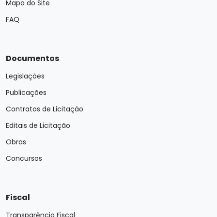
Mapa do Site
FAQ
Documentos
Legislações
Publicações
Contratos de Licitação
Editais de Licitação
Obras
Concursos
Fiscal
Transparência Fiscal