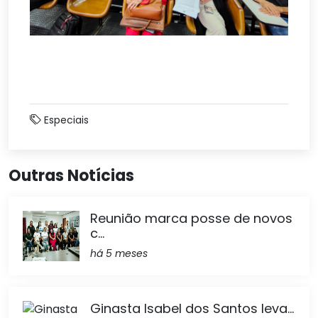
Especiais
Outras Notícias
Reunião marca posse de novos
c...
há 5 meses
Ginasta Isabel dos Santos leva...