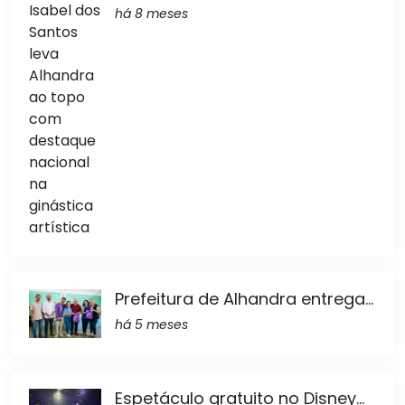
há 8 meses
Prefeitura de Alhandra entrega...
há 5 meses
Espetáculo gratuito no Disney...