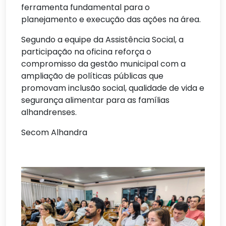
ferramenta fundamental para o
planejamento e execução das ações na área.
Segundo a equipe da Assistência Social, a
participação na oficina reforça o
compromisso da gestão municipal com a
ampliação de políticas públicas que
promovam inclusão social, qualidade de vida e
segurança alimentar para as famílias
alhandrenses.
Secom Alhandra