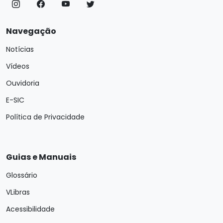
Navegação
Notícias
Vídeos
Ouvidoria
E-SIC
Política de Privacidade
Guias e Manuais
Glossário
VLibras
Acessibilidade