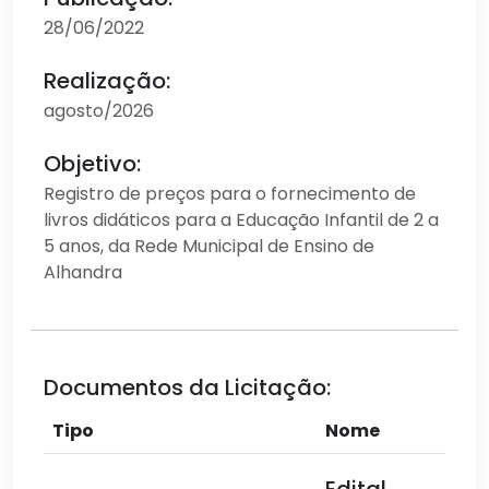
28/06/2022
Realização:
agosto/2026
Objetivo:
Registro de preços para o fornecimento de
livros didáticos para a Educação Infantil de 2 a
5 anos, da Rede Municipal de Ensino de
Alhandra
Documentos da Licitação:
Tipo
Nome