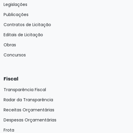
Legislações
Publicações
Contratos de Licitação
Editais de Licitação
Obras
Concursos
Fiscal
Transparência Fiscal
Radar da Transparência
Receitas Orçamentárias
Despesas Orçamentárias
Frota