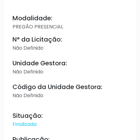
Modalidade:
PREGÃO PRESENCIAL
N° da Licitação:
Não Definido
Unidade Gestora:
Não Definido
Código da Unidade Gestora:
Não Definido
Situação:
Finalizada
Publicação: