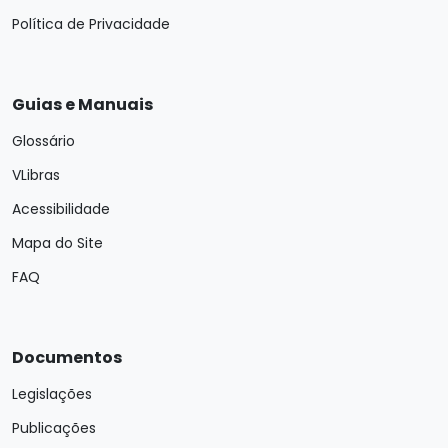
Política de Privacidade
Guias e Manuais
Glossário
VLibras
Acessibilidade
Mapa do Site
FAQ
Documentos
Legislações
Publicações