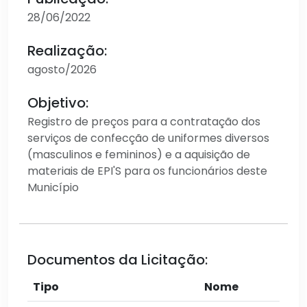
28/06/2022
Realização:
agosto/2026
Objetivo:
Registro de preços para a contratação dos
serviços de confecção de uniformes diversos
(masculinos e femininos) e a aquisição de
materiais de EPI'S para os funcionários deste
Município
Documentos da Licitação:
Tipo
Nome