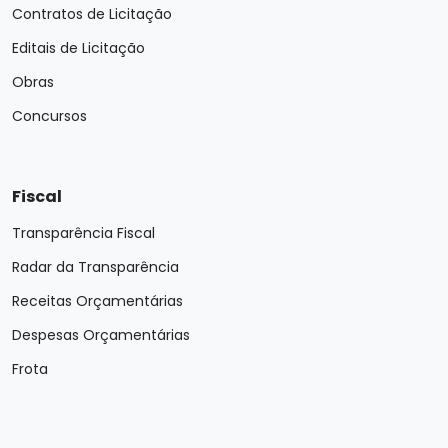
Contratos de Licitação
Editais de Licitação
Obras
Concursos
Fiscal
Transparência Fiscal
Radar da Transparência
Receitas Orçamentárias
Despesas Orçamentárias
Frota