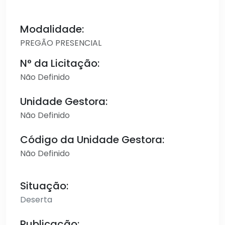
Modalidade:
PREGÃO PRESENCIAL
N° da Licitação:
Não Definido
Unidade Gestora:
Não Definido
Código da Unidade Gestora:
Não Definido
Situação:
Deserta
Publicação: