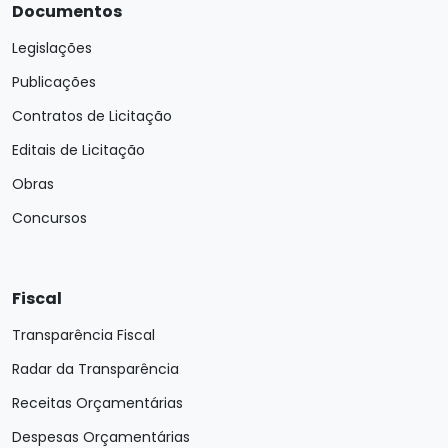
Documentos
Legislações
Publicações
Contratos de Licitação
Editais de Licitação
Obras
Concursos
Fiscal
Transparência Fiscal
Radar da Transparência
Receitas Orçamentárias
Despesas Orçamentárias