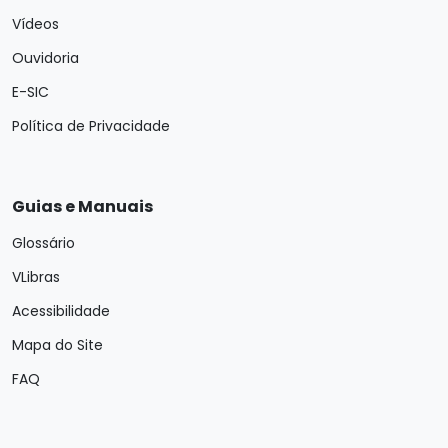
Vídeos
Ouvidoria
E-SIC
Política de Privacidade
Guias e Manuais
Glossário
VLibras
Acessibilidade
Mapa do Site
FAQ