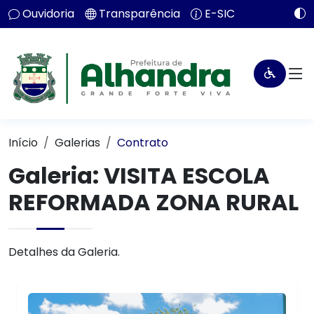
Ouvidoria
Transparência
E-SIC
Início
Galerias
Contrato
Galeria: VISITA ESCOLA
REFORMADA ZONA RURAL
Detalhes da Galeria.