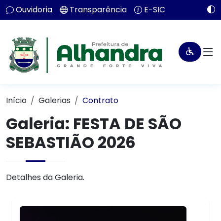
Ouvidoria
Transparência
E-SIC
Início
Galerias
Contrato
Galeria: FESTA DE SÃO
SEBASTIÃO 2026
Detalhes da Galeria.