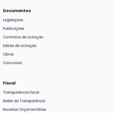
Documentos
Legislações
Publicações
Contratos de Licitação
Editais de Licitação
Obras
Concursos
Fiscal
Transparência Fiscal
Radar da Transparência
Receitas Orçamentárias