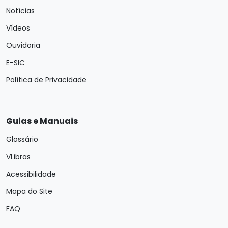
Notícias
Vídeos
Ouvidoria
E-SIC
Política de Privacidade
Guias e Manuais
Glossário
VLibras
Acessibilidade
Mapa do Site
FAQ