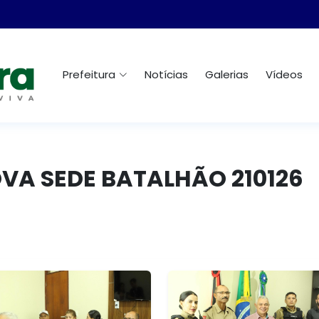
Prefeitura
Notícias
Galerias
Vídeos
OVA SEDE BATALHÃO 210126