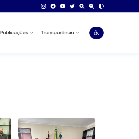
Publicações
Transparência