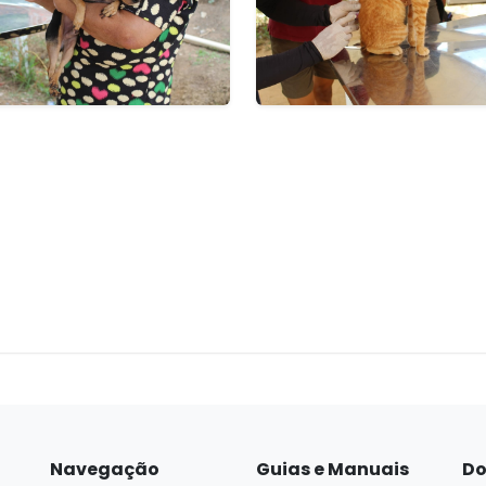
Navegação
Guias e Manuais
Do