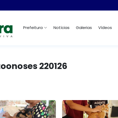
Prefeitura
Notícias
Galerias
Vídeos
zoonoses 220126