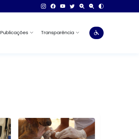
Publicações
Transparência