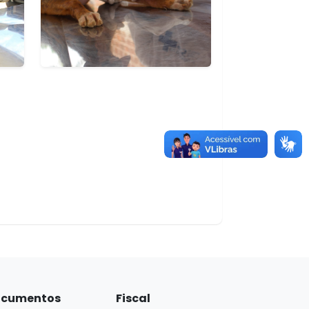
cumentos
Fiscal