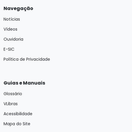
Navegação
Notícias
Vídeos
Ouvidoria
E-SIC
Política de Privacidade
Guias e Manuais
Glossário
VLibras
Acessibilidade
Mapa do Site