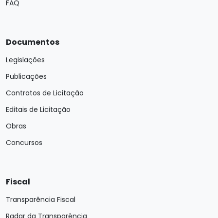
FAQ
Documentos
Legislações
Publicações
Contratos de Licitação
Editais de Licitação
Obras
Concursos
Fiscal
Transparência Fiscal
Radar da Transparência