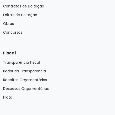
Contratos de Licitação
Editais de Licitação
Obras
Concursos
Fiscal
Transparência Fiscal
Radar da Transparência
Receitas Orçamentárias
Despesas Orçamentárias
Frota