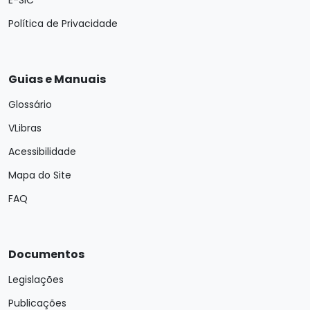
Política de Privacidade
Guias e Manuais
Glossário
VLibras
Acessibilidade
Mapa do Site
FAQ
Documentos
Legislações
Publicações