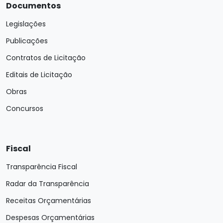
Documentos
Legislações
Publicações
Contratos de Licitação
Editais de Licitação
Obras
Concursos
Fiscal
Transparência Fiscal
Radar da Transparência
Receitas Orçamentárias
Despesas Orçamentárias