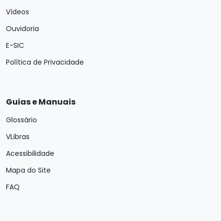
Vídeos
Ouvidoria
E-SIC
Política de Privacidade
Guias e Manuais
Glossário
VLibras
Acessibilidade
Mapa do Site
FAQ