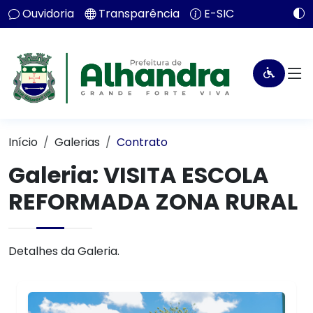
Ouvidoria
Transparência
E-SIC
Início
Galerias
Contrato
Galeria: VISITA ESCOLA
REFORMADA ZONA RURAL
Detalhes da Galeria.