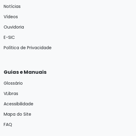
Notícias
Vídeos
Ouvidoria
E-SIC
Política de Privacidade
Guias e Manuais
Glossário
VLibras
Acessibilidade
Mapa do Site
FAQ