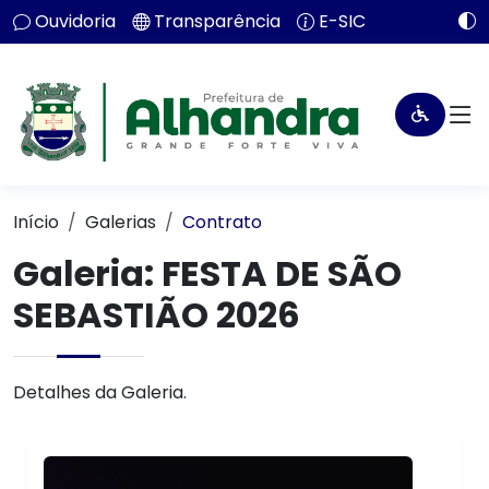
Ouvidoria
Transparência
E-SIC
Início
Galerias
Contrato
Galeria: FESTA DE SÃO
SEBASTIÃO 2026
Detalhes da Galeria.