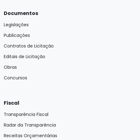
Documentos
Legislações
Publicações
Contratos de Licitação
Editais de Licitação
Obras
Concursos
Fiscal
Transparência Fiscal
Radar da Transparência
Receitas Orçamentárias