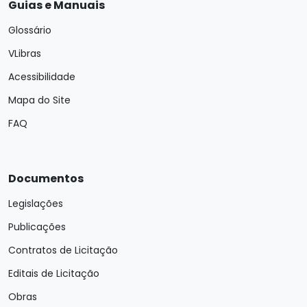
Guias e Manuais
Glossário
VLibras
Acessibilidade
Mapa do Site
FAQ
Documentos
Legislações
Publicações
Contratos de Licitação
Editais de Licitação
Obras