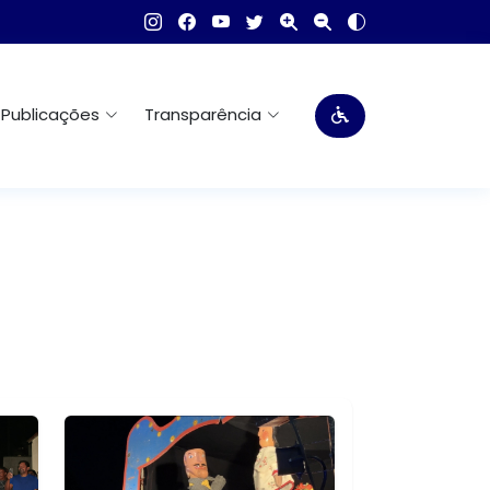
Publicações
Transparência