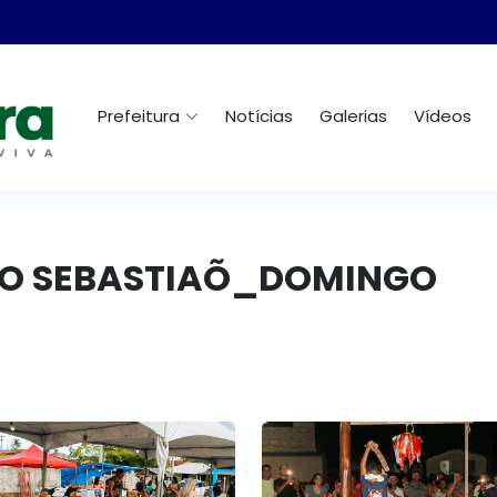
Prefeitura
Notícias
Galerias
Vídeos
 SÃO SEBASTIAÕ_DOMINGO