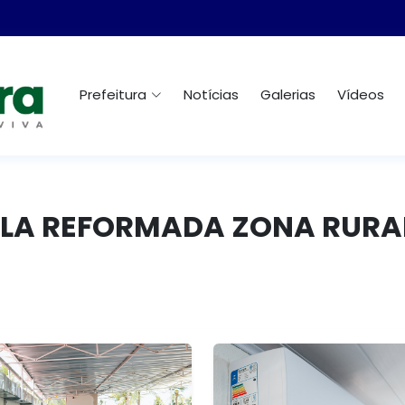
Prefeitura
Notícias
Galerias
Vídeos
COLA REFORMADA ZONA RURA