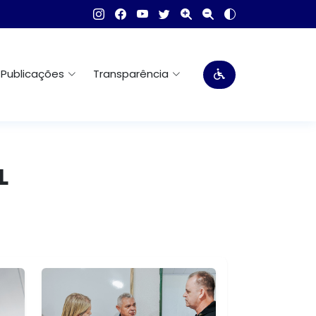
Publicações
Transparência
L