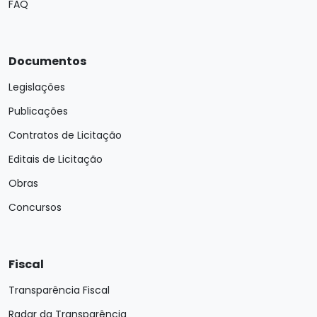
FAQ
Documentos
Legislações
Publicações
Contratos de Licitação
Editais de Licitação
Obras
Concursos
Fiscal
Transparência Fiscal
Radar da Transparência