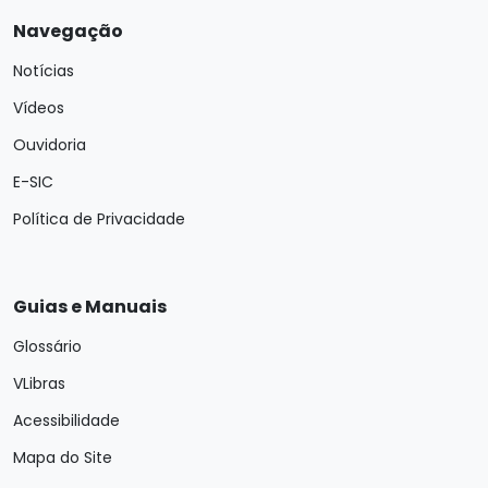
Navegação
Notícias
Vídeos
Ouvidoria
E-SIC
Política de Privacidade
Guias e Manuais
Glossário
VLibras
Acessibilidade
Mapa do Site