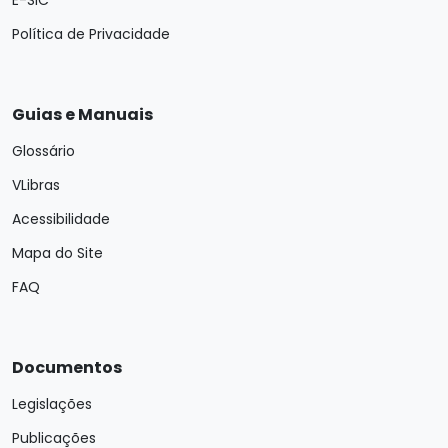
Política de Privacidade
Guias e Manuais
Glossário
VLibras
Acessibilidade
Mapa do Site
FAQ
Documentos
Legislações
Publicações