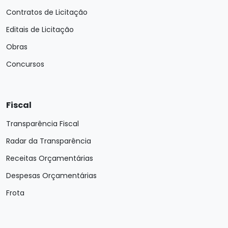
Contratos de Licitação
Editais de Licitação
Obras
Concursos
Fiscal
Transparência Fiscal
Radar da Transparência
Receitas Orçamentárias
Despesas Orçamentárias
Frota