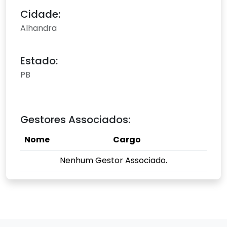
Cidade:
Alhandra
Estado:
PB
Gestores Associados:
Nome
Cargo
Nenhum Gestor Associado.