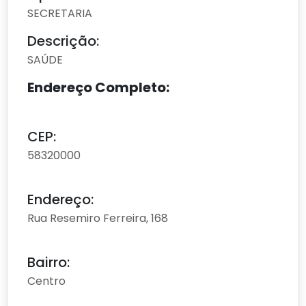
SECRETARIA
Descrição:
SAÚDE
Endereço Completo:
CEP:
58320000
Endereço:
Rua Resemiro Ferreira, 168
Bairro:
Centro