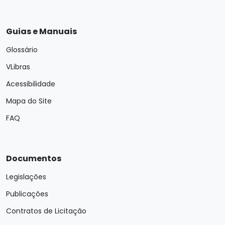
Guias e Manuais
Glossário
VLibras
Acessibilidade
Mapa do Site
FAQ
Documentos
Legislações
Publicações
Contratos de Licitação