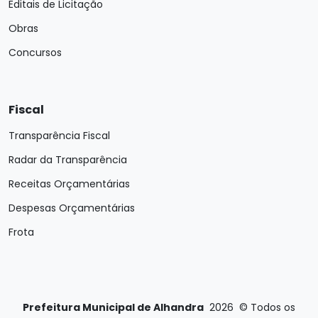
Editais de Licitação
Obras
Concursos
Fiscal
Transparência Fiscal
Radar da Transparência
Receitas Orçamentárias
Despesas Orçamentárias
Frota
Prefeitura Municipal de Alhandra
2026
©
Todos os